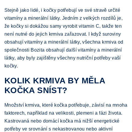
Stejně jako lidé, i kočky potřebují ve své stravě určité
vitamíny a minerální látky. Jedním z velkých rozdílů je,
že kočky si dokážou samy vyrobit vitamin C, takže ten
není nutné do jejich krmiva zařazovat. I když suroviny
obsahují vitamíny a minerální látky, všechna krmiva od
společnosti Bozita obsahují další vitamíny a minerální
látky, aby byly zajištěny všechny nutriční potřeby vaší
kočky.
KOLIK KRMIVA BY MĚLA
KOČKA SNÍST?
Množství krmiva, které kočka potřebuje, závisí na mnoha
faktorech, například na velikosti, plemeni a fázi života.
Kastrovaná nebo domácí kočka má nižší energetické
potřeby ve srovnání s nekastrovanou nebo aktivní