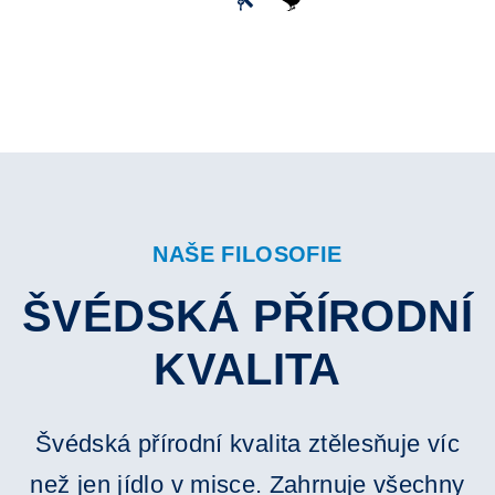
NAŠE FILOSOFIE
ŠVÉDSKÁ PŘÍRODNÍ
KVALITA
Švédská přírodní kvalita ztělesňuje víc
než jen jídlo v misce. Zahrnuje všechny