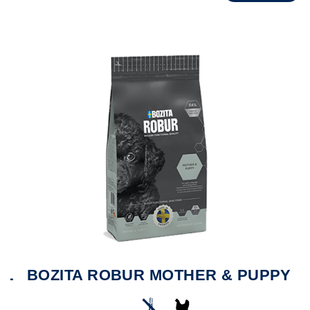
XL
BOZITA ROBUR MOTHER & PUPPY