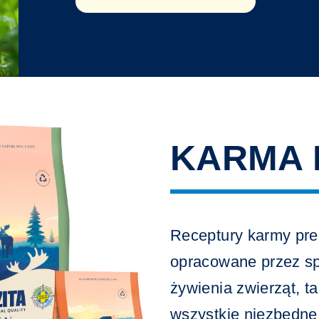
KARMA 
Receptury karmy pre
opracowane przez sp
żywienia zwierząt, 
wszystkie niezbędne 