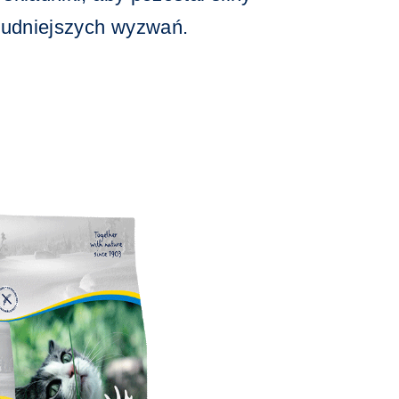
trudniejszych wyzwań.