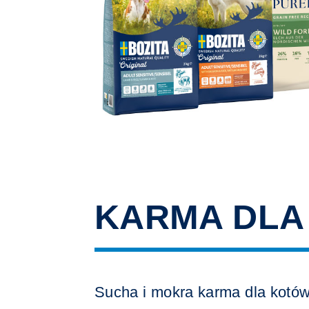
KARMA DLA
Sucha i mokra karma dla kotów