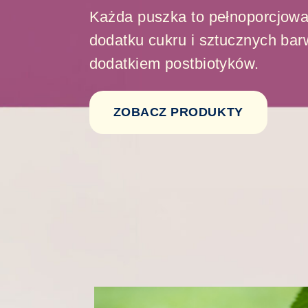
Każda puszka to pełnoporcjowa
dodatku cukru i sztucznych bar
dodatkiem postbiotyków.
ZOBACZ PRODUKTY