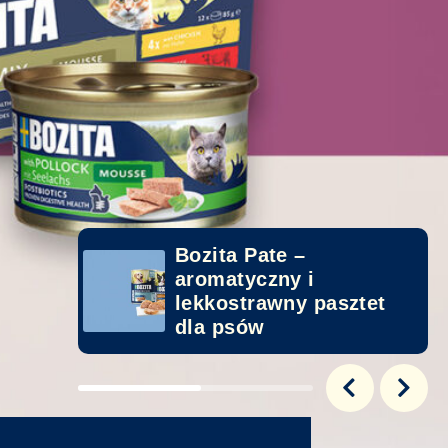
Bozita Pate –
aromatyczny i
lekkostrawny pasztet
dla psów