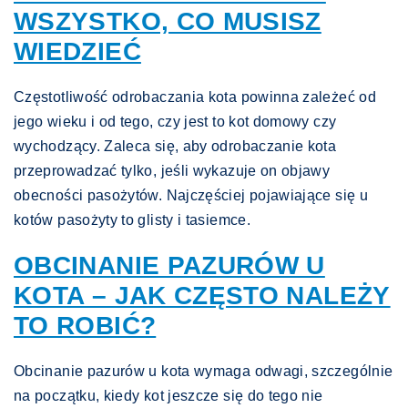
WSZYSTKO, CO MUSISZ
WIEDZIEĆ
Częstotliwość odrobaczania kota powinna zależeć od
jego wieku i od tego, czy jest to kot domowy czy
wychodzący. Zaleca się, aby odrobaczanie kota
przeprowadzać tylko, jeśli wykazuje on objawy
obecności pasożytów. Najczęściej pojawiające się u
kotów pasożyty to glisty i tasiemce.
OBCINANIE PAZURÓW U
KOTA – JAK CZĘSTO NALEŻY
TO ROBIĆ?
Obcinanie pazurów u kota wymaga odwagi, szczególnie
na początku, kiedy kot jeszcze się do tego nie