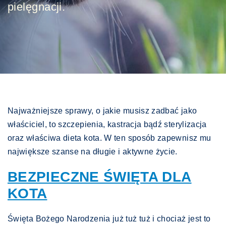
pielęgnacji.
Najważniejsze sprawy, o jakie musisz zadbać jako
właściciel, to szczepienia, kastracja bądź sterylizacja
oraz właściwa dieta kota. W ten sposób zapewnisz mu
największe szanse na długie i aktywne życie.
BEZPIECZNE ŚWIĘTA DLA
KOTA
Święta Bożego Narodzenia już tuż tuż i chociaż jest to