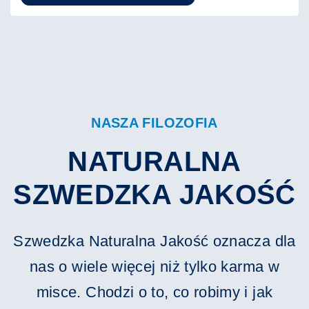
NASZA FILOZOFIA
NATURALNA
SZWEDZKA JAKOŚĆ
Szwedzka Naturalna Jakość oznacza dla
nas o wiele więcej niż tylko karma w
misce. Chodzi o to, co robimy i jak