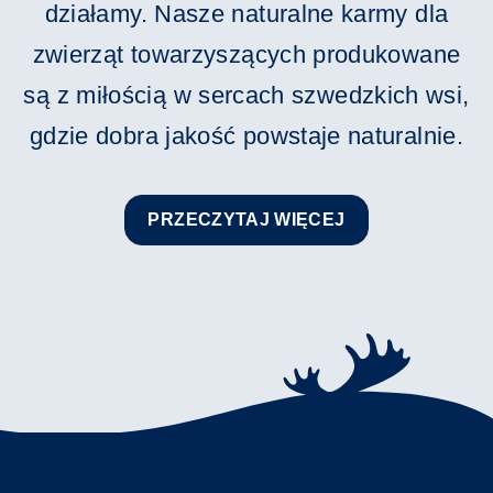
działamy. Nasze naturalne karmy dla
zwierząt towarzyszących produkowane
są z miłością w sercach szwedzkich wsi,
gdzie dobra jakość powstaje naturalnie.
PRZECZYTAJ WIĘCEJ