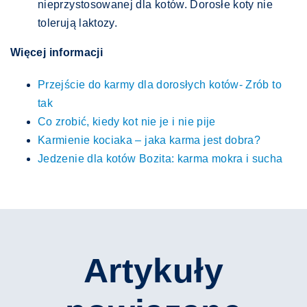
nieprzystosowanej dla kotów. Dorosłe koty nie
tolerują laktozy.
Więcej informacji
Przejście do karmy dla dorosłych kotów- Zrób to
tak
Co zrobić, kiedy kot nie je i nie pije
Karmienie kociaka – jaka karma jest dobra?
Jedzenie dla kotów Bozita: karma mokra i sucha
Artykuły