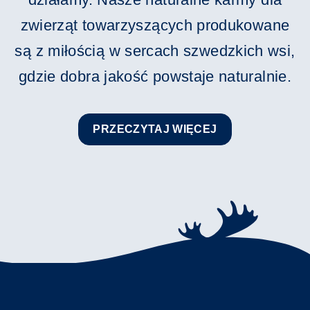
zwierząt towarzyszących produkowane
są z miłością w sercach szwedzkich wsi,
gdzie dobra jakość powstaje naturalnie.
PRZECZYTAJ WIĘCEJ