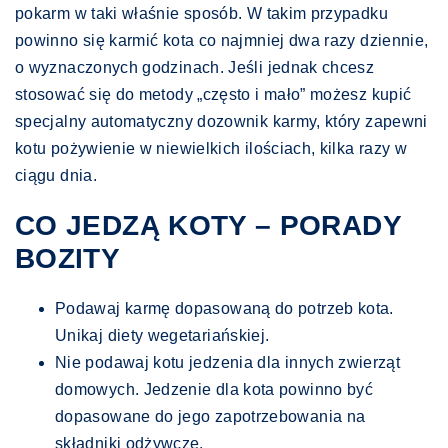
pokarm w taki właśnie sposób. W takim przypadku
powinno się karmić kota co najmniej dwa razy dziennie,
o wyznaczonych godzinach. Jeśli jednak chcesz
stosować się do metody „często i mało” możesz kupić
specjalny automatyczny dozownik karmy, który zapewni
kotu pożywienie w niewielkich ilościach, kilka razy w
ciągu dnia.
CO JEDZĄ KOTY – PORADY
BOZITY
Podawaj karmę dopasowaną do potrzeb kota.
Unikaj diety wegetariańskiej.
Nie podawaj kotu jedzenia dla innych zwierząt
domowych. Jedzenie dla kota powinno być
dopasowane do jego zapotrzebowania na
składniki odżywcze.