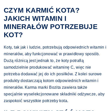
CZYM KARMIĆ KOTA?
JAKICH WITAMIN I
MINERAŁÓW POTRZEBUJE
KOT?
Koty, tak jak i ludzie, potrzebują odpowiednich witamin i
minerałów, aby funkcjonować w prawidłowy sposób.
Dużą różnicą jest jednak to, że koty potrafią
samodzielnie produkować witaminę C, więc nie
potrzeba dodawać jej do ich posiłków. Z kolei surowe
produkty dostarczają kotom odpowiednich witamin i
minerałów. Karma marki Bozita zawiera także
specjalnie wyselekcjonowane składniki odżywcze, aby
zaspokoić wszystkie potrzeby kota.