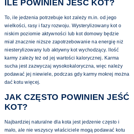
ILE POWINIEN JEŚĆ KOT?
To, ile jedzenia potrzebuje kot zależy m.in. od jego
wielkości, rasy i fazy rozwoju. Wysterylizowany kot o
niskim poziomie aktywności lub kot domowy będzie
miał znacznie niższe zapotrzebowanie na energię niż
niesterylizowany lub aktywny kot wychodzący. Ilość
karmy zależy też od jej wartości kalorycznej. Karma
sucha jest zazwyczaj wysokokaloryczna, więc należy
podawać jej niewiele, podczas gdy karmy mokrej można
dać kotu więcej.
JAK CZĘSTO POWINIEN JEŚĆ
KOT?
Najbardziej naturalne dla kota jest jedzenie często i
mało, ale nie wszyscy właściciele mogą podawać kotu