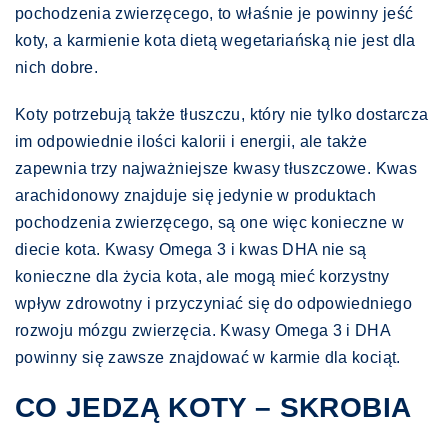
pochodzenia zwierzęcego, to właśnie je powinny jeść
koty, a karmienie kota dietą wegetariańską nie jest dla
nich dobre.
Koty potrzebują także tłuszczu, który nie tylko dostarcza
im odpowiednie ilości kalorii i energii, ale także
zapewnia trzy najważniejsze kwasy tłuszczowe. Kwas
arachidonowy znajduje się jedynie w produktach
pochodzenia zwierzęcego, są one więc konieczne w
diecie kota. Kwasy Omega 3 i kwas DHA nie są
konieczne dla życia kota, ale mogą mieć korzystny
wpływ zdrowotny i przyczyniać się do odpowiedniego
rozwoju mózgu zwierzęcia. Kwasy Omega 3 i DHA
powinny się zawsze znajdować w karmie dla kociąt.
CO JEDZĄ KOTY – SKROBIA