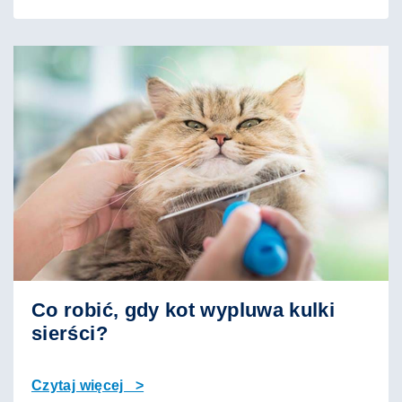
Co robić, gdy kot wypluwa kulki
sierści?
Czytaj więcej >