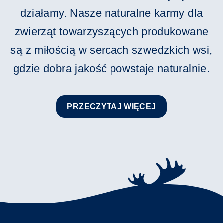
działamy. Nasze naturalne karmy dla
zwierząt towarzyszących produkowane
są z miłością w sercach szwedzkich wsi,
gdzie dobra jakość powstaje naturalnie.
PRZECZYTAJ WIĘCEJ