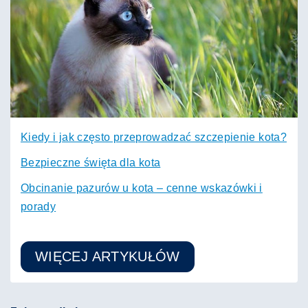
Kiedy i jak często przeprowadzać szczepienie kota?
Bezpieczne święta dla kota
Obcinanie pazurów u kota – cenne wskazówki i
porady
WIĘCEJ ARTYKUŁÓW