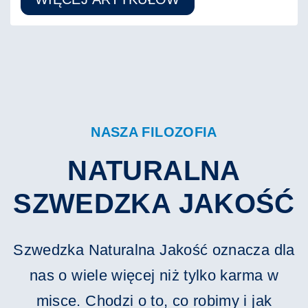
NASZA FILOZOFIA
NATURALNA
SZWEDZKA JAKOŚĆ
Szwedzka Naturalna Jakość oznacza dla
nas o wiele więcej niż tylko karma w
misce. Chodzi o to, co robimy i jak