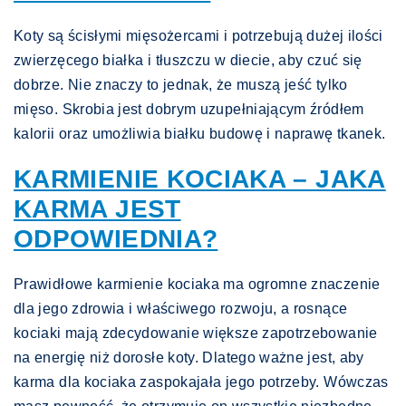
Koty są ścisłymi mięsożercami i potrzebują dużej ilości
zwierzęcego białka i tłuszczu w diecie, aby czuć się
dobrze. Nie znaczy to jednak, że muszą jeść tylko
mięso. Skrobia jest dobrym uzupełniającym źródłem
kalorii oraz umożliwia białku budowę i naprawę tkanek.
KARMIENIE KOCIAKA – JAKA
KARMA JEST
ODPOWIEDNIA?
Prawidłowe karmienie kociaka ma ogromne znaczenie
dla jego zdrowia i właściwego rozwoju, a rosnące
kociaki mają zdecydowanie większe zapotrzebowanie
na energię niż dorosłe koty. Dlatego ważne jest, aby
karma dla kociaka zaspokajała jego potrzeby. Wówczas