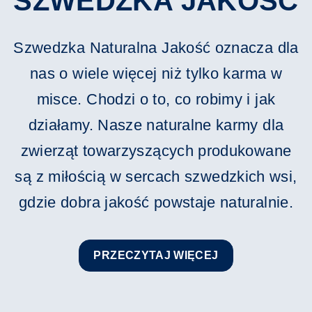
SZWEDZKA JAKOŚĆ
Szwedzka Naturalna Jakość oznacza dla
nas o wiele więcej niż tylko karma w
misce. Chodzi o to, co robimy i jak
działamy. Nasze naturalne karmy dla
zwierząt towarzyszących produkowane
są z miłością w sercach szwedzkich wsi,
gdzie dobra jakość powstaje naturalnie.
PRZECZYTAJ WIĘCEJ