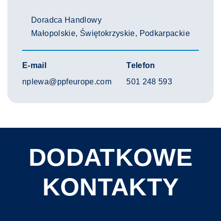
Doradca Handlowy
Małopolskie, Świętokrzyskie, Podkarpackie
E-mail
Telefon
nplewa@ppfeurope.com
501 248 593
DODATKOWE
KONTAKTY