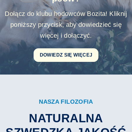
Dołącz do klubu hodowców Bozita!
Kliknij
poniższy przycisk, aby dowiedzieć się
więcej i dołączyć.
DOWIEDZ SIĘ WIĘCEJ
NASZA FILOZOFIA
NATURALNA