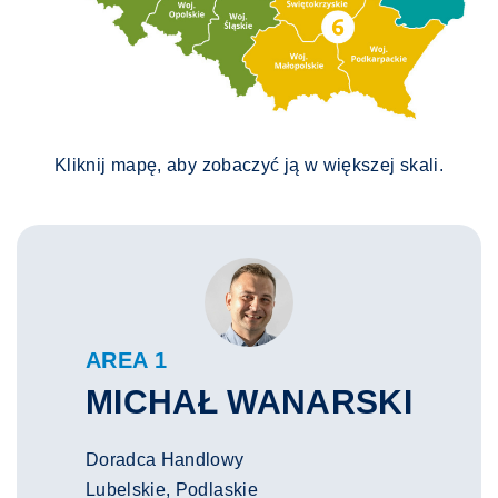
Kliknij mapę, aby zobaczyć ją w większej skali.
AREA 1
MICHAŁ WANARSKI
Doradca Handlowy
Lubelskie, Podlaskie