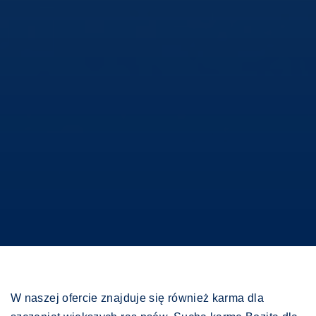
W naszej ofercie znajduje się również karma dla