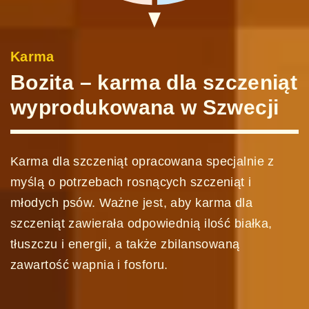
Karma
Bozita – karma dla szczeniąt
wyprodukowana w Szwecji
Karma dla szczeniąt opracowana specjalnie z
myślą o potrzebach rosnących szczeniąt i
młodych psów. Ważne jest, aby karma dla
szczeniąt zawierała odpowiednią ilość białka,
tłuszczu i energii, a także zbilansowaną
zawartość wapnia i fosforu.