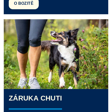
O BOZITĚ
ZÁRUKA CHUTI