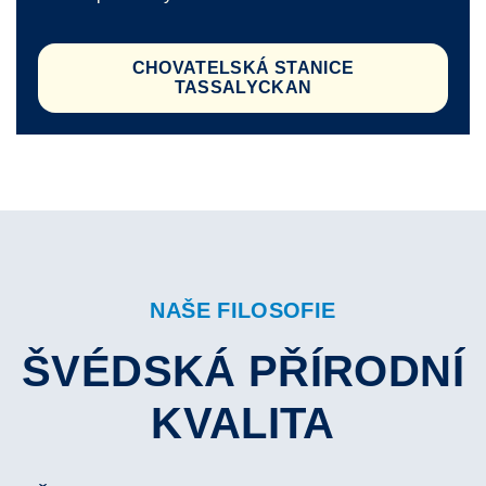
CHOVATELSKÁ STANICE
TASSALYCKAN
NAŠE FILOSOFIE
ŠVÉDSKÁ PŘÍRODNÍ
KVALITA