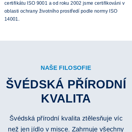
certifikátu ISO 9001 a od roku 2002 jsme certifikováni v
oblasti ochrany životního prostředí podle normy ISO
14001.
NAŠE FILOSOFIE
ŠVÉDSKÁ PŘÍRODNÍ
KVALITA
Švédská přírodní kvalita ztělesňuje víc
než jen jídlo v misce. Zahrnuje všechny