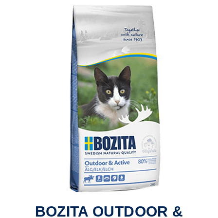
BOZITA OUTDOOR &