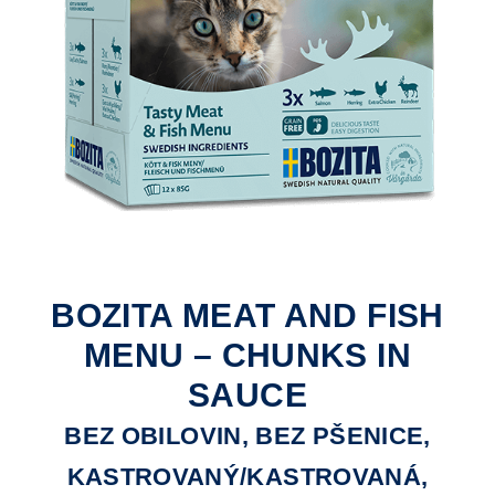
BOZITA MEAT AND FISH
MENU – CHUNKS IN
SAUCE
BEZ OBILOVIN, BEZ PŠENICE,
KASTROVANÝ/KASTROVANÁ,