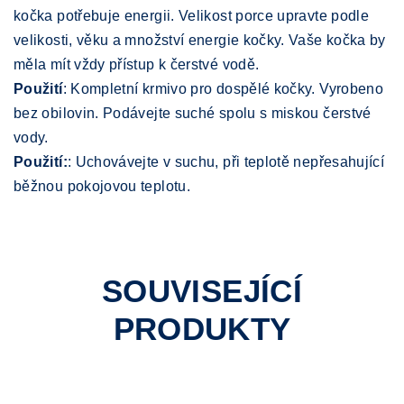
kočka potřebuje energii. Velikost porce upravte podle
velikosti, věku a množství energie kočky. Vaše kočka by
měla mít vždy přístup k čerstvé vodě.
Použití
: Kompletní krmivo pro dospělé kočky. Vyrobeno
bez obilovin. Podávejte suché spolu s miskou čerstvé
vody.
Použití:
: Uchovávejte v suchu, při teplotě nepřesahující
běžnou pokojovou teplotu.
SOUVISEJÍCÍ
PRODUKTY