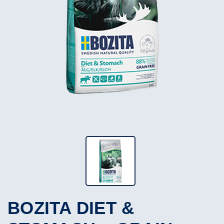
BOZITA DIET &