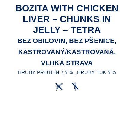
BOZITA WITH CHICKEN
LIVER – CHUNKS IN
JELLY – TETRA
BEZ OBILOVIN, BEZ PŠENICE,
KASTROVANÝ/KASTROVANÁ,
VLHKÁ STRAVA
HRUBÝ PROTEIN 7,5 % , HRUBÝ TUK 5 %