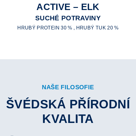
ACTIVE – ELK
SUCHÉ POTRAVINY
HRUBÝ PROTEIN 30 % , HRUBÝ TUK 20 %
NAŠE FILOSOFIE
ŠVÉDSKÁ PŘÍRODNÍ
KVALITA