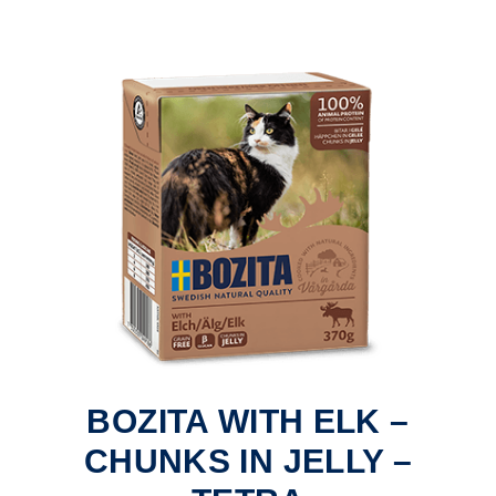
BOZITA WITH ELK –
CHUNKS IN JELLY –