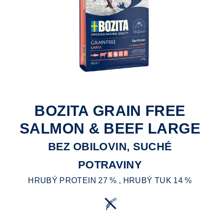
BOZITA GRAIN FREE
SALMON & BEEF LARGE
BEZ OBILOVIN, SUCHÉ
POTRAVINY
HRUBÝ PROTEIN 27 % , HRUBÝ TUK 14 %