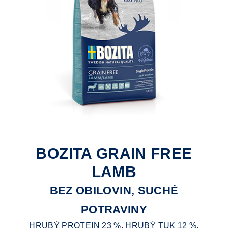
BOZITA GRAIN FREE
LAMB
BEZ OBILOVIN, SUCHÉ
POTRAVINY
HRUBÝ PROTEIN 23 %, HRUBÝ TUK 12 %,