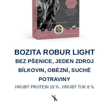
BOZITA ROBUR LIGHT
BEZ PŠENICE, JEDEN ZDROJ
BÍLKOVIN, OBÉZNÍ, SUCHÉ
POTRAVINY
HRUBÝ PROTEIN 19 % , HRUBÝ TUK 8 %