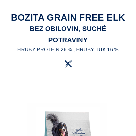
BOZITA GRAIN FREE ELK
BEZ OBILOVIN, SUCHÉ
POTRAVINY
HRUBÝ PROTEIN 26 % , HRUBÝ TUK 16 %