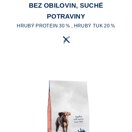
BEZ OBILOVIN, SUCHÉ
POTRAVINY
HRUBÝ PROTEIN 30 % , HRUBÝ TUK 20 %