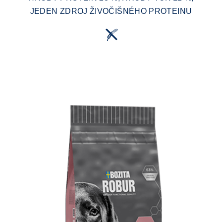
JEDEN ZDROJ ŽIVOČIŠNÉHO PROTEINU