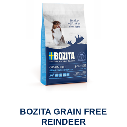
BOZITA GRAIN FREE
REINDEER