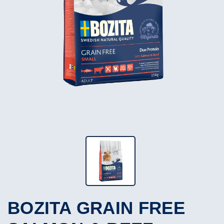
BOZITA GRAIN FREE