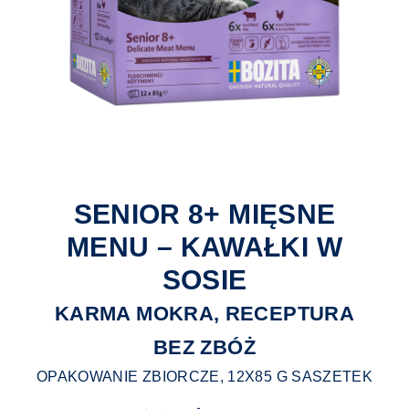
SENIOR 8+ MIĘSNE
MENU – KAWAŁKI W
SOSIE
KARMA MOKRA, RECEPTURA
BEZ ZBÓŻ
OPAKOWANIE ZBIORCZE, 12X85 G SASZETEK