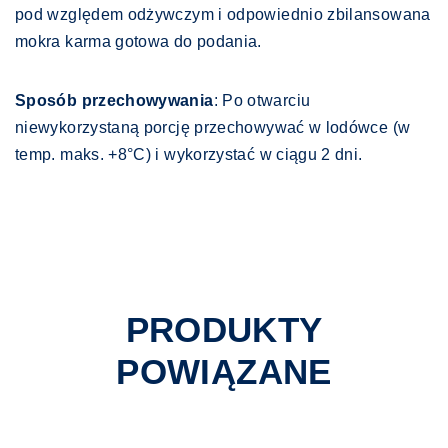
pod względem odżywczym i odpowiednio zbilansowana
mokra karma gotowa do podania.
Sposób przechowywania
: Po otwarciu
niewykorzystaną porcję przechowywać w lodówce (w
temp. maks. +8°C) i wykorzystać w ciągu 2 dni.
PRODUKTY
POWIĄZANE