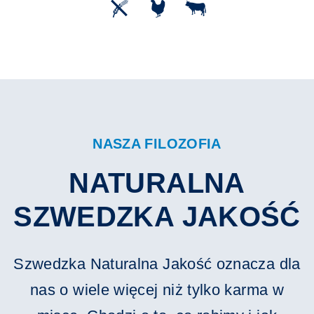
NASZA FILOZOFIA
NATURALNA
SZWEDZKA JAKOŚĆ
Szwedzka Naturalna Jakość oznacza dla
nas o wiele więcej niż tylko karma w