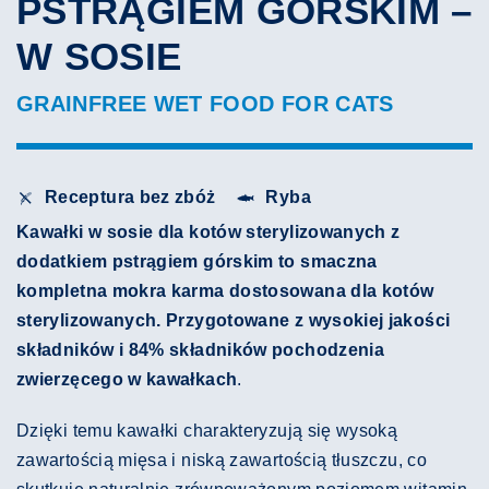
PSTRĄGIEM GÓRSKIM –
W SOSIE
GRAINFREE WET FOOD FOR CATS
Receptura bez zbóż
Ryba
Kawałki w sosie dla kotów sterylizowanych z
dodatkiem pstrągiem górskim to smaczna
kompletna mokra karma dostosowana dla kotów
sterylizowanych. Przygotowane z wysokiej jakości
składników i 84% składników pochodzenia
zwierzęcego w kawałkach
.
Dzięki temu kawałki charakteryzują się wysoką
zawartością mięsa i niską zawartością tłuszczu, co