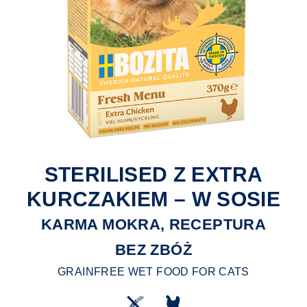
STERILISED Z EXTRA
KURCZAKIEM – W SOSIE
KARMA MOKRA, RECEPTURA
BEZ ZBÓŻ
GRAINFREE WET FOOD FOR CATS