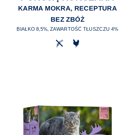
KARMA MOKRA, RECEPTURA
BEZ ZBÓŻ
BIAŁKO 8,5%, ZAWARTOŚĆ TŁUSZCZU 4%