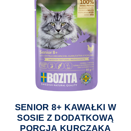
SENIOR 8+ KAWAŁKI W
SOSIE Z DODATKOWĄ
PORCJĄ KURCZAKA