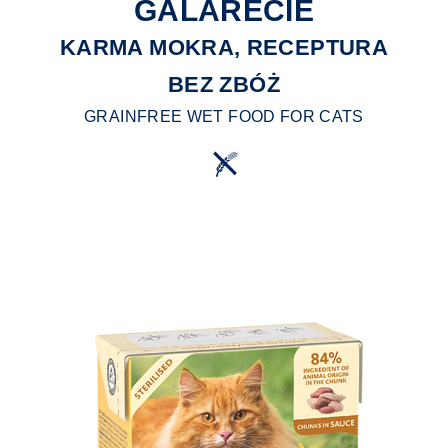
GALARECIE
KARMA MOKRA, RECEPTURA
BEZ ZBÓŻ
GRAINFREE WET FOOD FOR CATS