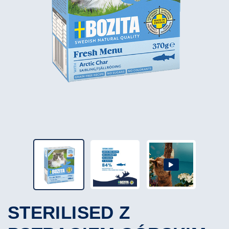
STERILISED Z