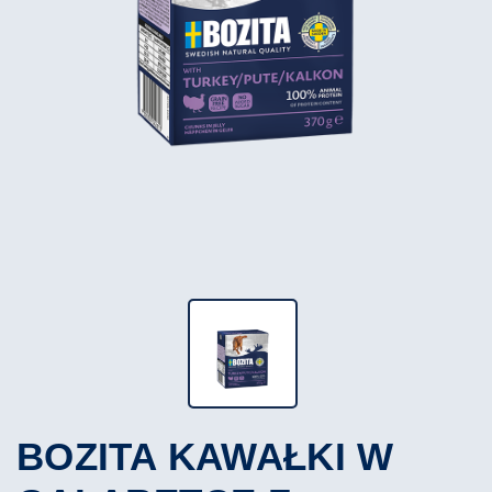
BOZITA KAWAŁKI W