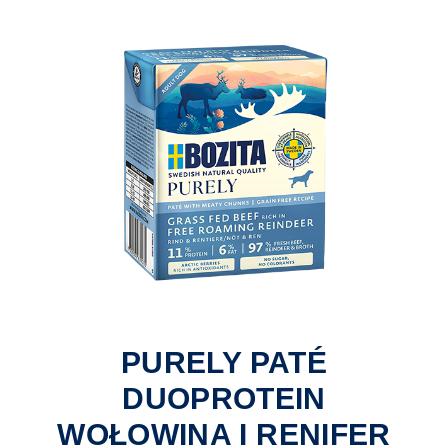
PURELY PATÉ
DUOPROTEIN
WOŁOWINA I RENIFER