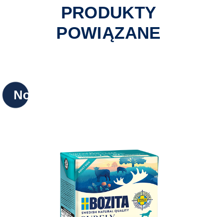
PRODUKTY
POWIĄZANE
Nowy