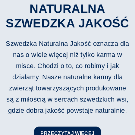
NATURALNA
SZWEDZKA JAKOŚĆ
Szwedzka Naturalna Jakość oznacza dla
nas o wiele więcej niż tylko karma w
misce. Chodzi o to, co robimy i jak
działamy. Nasze naturalne karmy dla
zwierząt towarzyszących produkowane
są z miłością w sercach szwedzkich wsi,
gdzie dobra jakość powstaje naturalnie.
PRZECZYTAJ WIĘCEJ