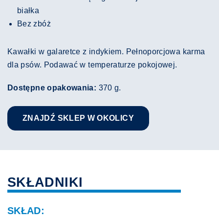
białka
Bez zbóż
Kawałki w galaretce z indykiem. Pełnoporcjowa karma
dla psów. Podawać w temperaturze pokojowej.
Dostępne opakowania:
370 g.
ZNAJDŹ SKLEP W OKOLICY
SKŁADNIKI
SKŁAD: