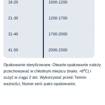
16-20
1000-1200
21-30
1200-1700
31-40
1700-2000
41-50
2000-2300
Opakowanie sterylizowane. Otwarte opakowanie należy
przechowywać w chłodnym miejscu (maks. +8⁰C) i
zużyć w ciągu 2 dni. Wykorzystać przed: Termin
ważności, Numer serii: patrz opakowanie.