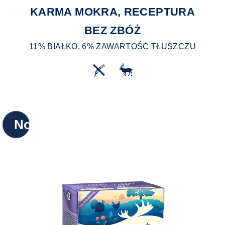
KARMA MOKRA, RECEPTURA
BEZ ZBÓŻ
11% BIAŁKO, 6% ZAWARTOŚĆ TŁUSZCZU
Nowy