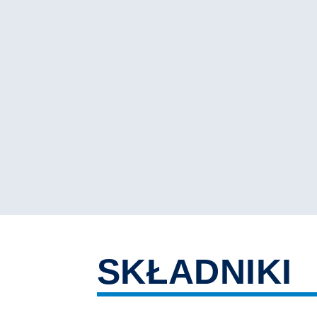
SKŁADNIKI