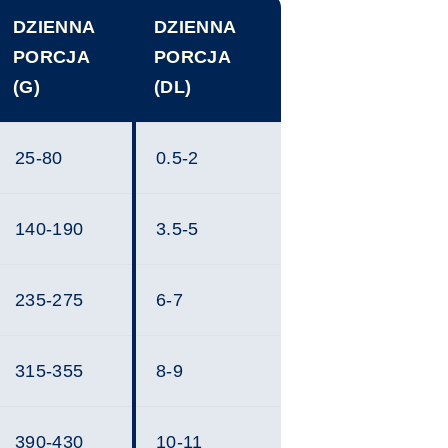
DZIENNA
DZIENNA
PORCJA
PORCJA
(G)
(DL)
25-80
0.5-2
140-190
3.5-5
235-275
6-7
315-355
8-9
390-430
10-11