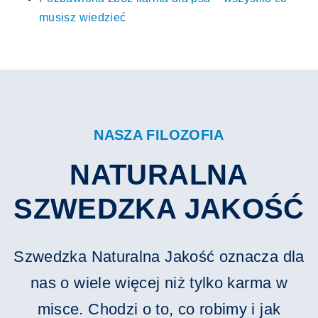
musisz wiedzieć
NASZA FILOZOFIA
NATURALNA
SZWEDZKA JAKOŚĆ
Szwedzka Naturalna Jakość oznacza dla
nas o wiele więcej niż tylko karma w
misce. Chodzi o to, co robimy i jak