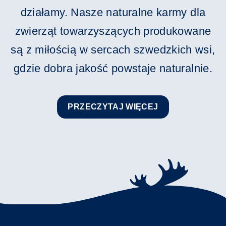
działamy. Nasze naturalne karmy dla
zwierząt towarzyszących produkowane
są z miłością w sercach szwedzkich wsi,
gdzie dobra jakość powstaje naturalnie.
PRZECZYTAJ WIĘCEJ