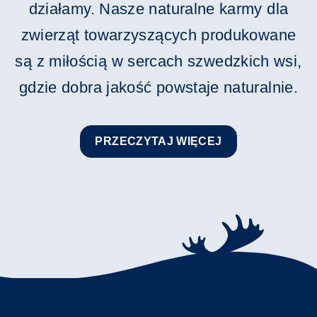
działamy. Nasze naturalne karmy dla
zwierząt towarzyszących produkowane
są z miłością w sercach szwedzkich wsi,
gdzie dobra jakość powstaje naturalnie.
PRZECZYTAJ WIĘCEJ