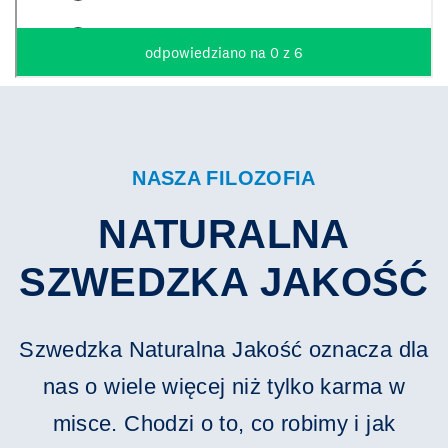
NASZA FILOZOFIA
NATURALNA
SZWEDZKA JAKOŚĆ
Szwedzka Naturalna Jakość oznacza dla
nas o wiele więcej niż tylko karma w
misce. Chodzi o to, co robimy i jak