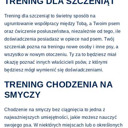
TRENING DLA SZCZENIĄT
Trening dla szczeniąt to świetny sposób na
ugruntowanie współpracy między Tobą, a Twoim psem
oraz ćwiczenie posłuszeństwa, niezależnie od tego, ile
doświadczenia posiadasz w opiece nad psem. Twój
szczeniak pozna na treningu nowe osoby i inne psy, a
wszystko w nowym otoczeniu. Ty za to będziesz miał
okazję poznać innych właścicieli psów, z którymi
będziesz mógł wymienić się doświadczeniami.
TRENING CHODZENIA NA
SMYCZY
Chodzenie na smyczy bez ciągnięcia to jedna z
najważniejszych umiejętności, jakie możesz nauczyć
swojego psa. W niektórych miejscach lub o określonych