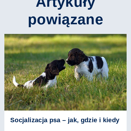
Artykuły
powiązane
Socjalizacja psa – jak, gdzie i kiedy