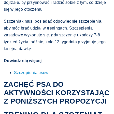
dojrzałe, by przyjmować i radzić sobie z tym, co dzieje
się w jego otoczeniu.
Szczeniak musi posiadać odpowiednie szczepienia,
aby móc brać udział w treningach. Szczepienia
zasadowe wykonuje się, gdy szczenię ukończy 7-8
tydzień życia; później koło 12 tygodnia przyjmuje jego
kolejną dawkę.
Dowiedz się więcej
Szczepienia psów
ZACHĘĆ PSA DO
AKTYWNOŚCI KORZYSTAJĄC
Z PONIŻSZYCH PROPOZYCJI