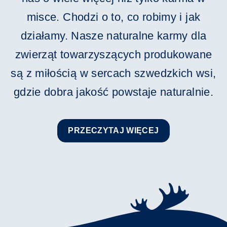
misce. Chodzi o to, co robimy i jak
działamy. Nasze naturalne karmy dla
zwierząt towarzyszących produkowane
są z miłością w sercach szwedzkich wsi,
gdzie dobra jakość powstaje naturalnie.
PRZECZYTAJ WIĘCEJ