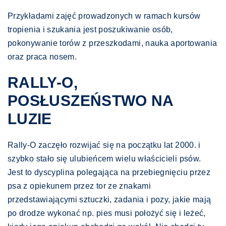
Przykładami zajęć prowadzonych w ramach kursów
tropienia i szukania jest poszukiwanie osób,
pokonywanie torów z przeszkodami, nauka aportowania
oraz praca nosem.
RALLY-O,
POSŁUSZEŃSTWO NA
LUZIE
Rally-O zaczęło rozwijać się na początku lat 2000. i
szybko stało się ulubieńcem wielu właścicieli psów.
Jest to dyscyplina polegająca na przebiegnięciu przez
psa z opiekunem przez tor ze znakami
przedstawiającymi sztuczki, zadania i pozy, jakie mają
po drodze wykonać np. pies musi położyć się i leżeć,