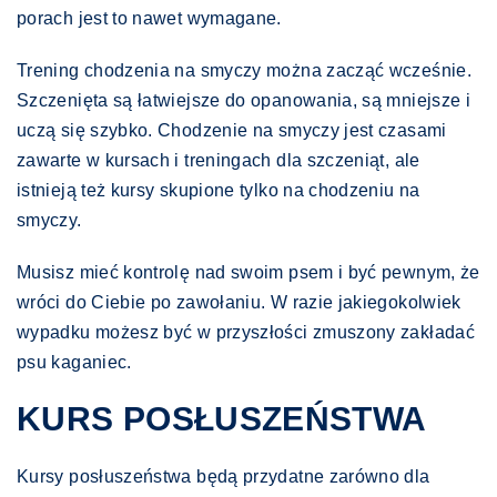
porach jest to nawet wymagane.
Trening chodzenia na smyczy można zacząć wcześnie.
Szczenięta są łatwiejsze do opanowania, są mniejsze i
uczą się szybko. Chodzenie na smyczy jest czasami
zawarte w kursach i treningach dla szczeniąt, ale
istnieją też kursy skupione tylko na chodzeniu na
smyczy.
Musisz mieć kontrolę nad swoim psem i być pewnym, że
wróci do Ciebie po zawołaniu. W razie jakiegokolwiek
wypadku możesz być w przyszłości zmuszony zakładać
psu kaganiec.
KURS POSŁUSZEŃSTWA
Kursy posłuszeństwa będą przydatne zarówno dla