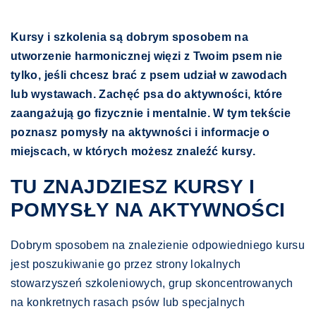
Kursy i szkolenia są dobrym sposobem na
utworzenie harmonicznej więzi z Twoim psem nie
tylko, jeśli chcesz brać z psem udział w zawodach
lub wystawach. Zachęć psa do aktywności, które
zaangażują go fizycznie i mentalnie. W tym tekście
poznasz pomysły na aktywności i informacje o
miejscach, w których możesz znaleźć kursy.
TU ZNAJDZIESZ KURSY I
POMYSŁY NA AKTYWNOŚCI
Dobrym sposobem na znalezienie odpowiedniego kursu
jest poszukiwanie go przez strony lokalnych
stowarzyszeń szkoleniowych, grup skoncentrowanych
na konkretnych rasach psów lub specjalnych