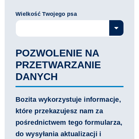
Wielkość Twojego psa
POZWOLENIE NA
PRZETWARZANIE
DANYCH
Bozita wykorzystuje informacje,
które przekazujesz nam za
pośrednictwem tego formularza,
do wysyłania aktualizacji i