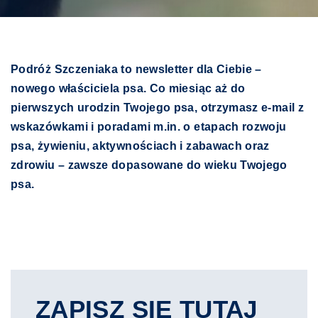
Podróż Szczeniaka to newsletter dla Ciebie –
nowego właściciela psa. Co miesiąc aż do
pierwszych urodzin Twojego psa, otrzymasz e-mail z
wskazówkami i poradami m.in. o etapach rozwoju
psa, żywieniu, aktywnościach i zabawach oraz
zdrowiu – zawsze dopasowane do wieku Twojego
psa.
ZAPISZ SIĘ TUTAJ