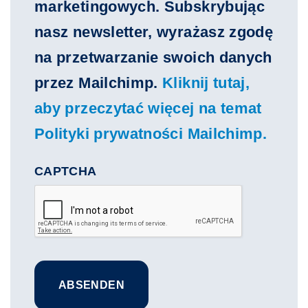
marketingowych. Subskrybując
nasz newsletter, wyrażasz zgodę
na przetwarzanie swoich danych
przez Mailchimp.
Kliknij tutaj,
aby przeczytać więcej na temat
Polityki prywatności Mailchimp.
CAPTCHA