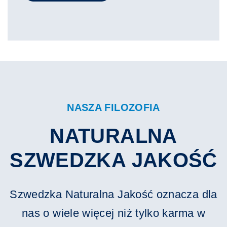
NASZA FILOZOFIA
NATURALNA
SZWEDZKA JAKOŚĆ
Szwedzka Naturalna Jakość oznacza dla
nas o wiele więcej niż tylko karma w