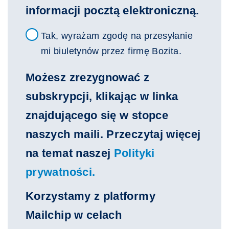
informacji pocztą elektroniczną.
Newsletter
Tak, wyrażam zgodę na przesyłanie
mi biuletynów przez firmę Bozita.
Możesz zrezygnować z
subskrypcji, klikając w linka
znajdującego się w stopce
naszych maili. Przeczytaj więcej
na temat naszej
Polityki
prywatności.
Korzystamy z platformy
Mailchip w celach