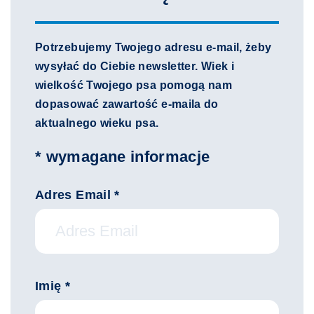
Potrzebujemy Twojego adresu e-mail, żeby
wysyłać do Ciebie newsletter. Wiek i
wielkość Twojego psa pomogą nam
dopasować zawartość e-maila do
aktualnego wieku psa.
* wymagane informacje
Adres Email *
Imię *