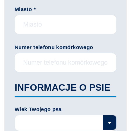
Miasto *
Numer telefonu komórkowego
INFORMACJE O PSIE
Wiek Twojego psa