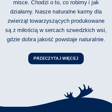
misce. Chodzi o to, co robimy i jak
działamy. Nasze naturalne karmy dla
zwierząt towarzyszących produkowane
są z miłością w sercach szwedzkich wsi,
gdzie dobra jakość powstaje naturalnie.
PRZECZYTAJ WIĘCEJ