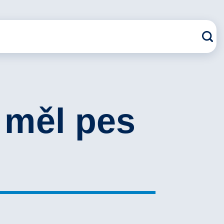
 měl pes