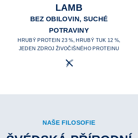
LAMB
BEZ OBILOVIN, SUCHÉ
POTRAVINY
HRUBÝ PROTEIN 23 %, HRUBÝ TUK 12 %,
JEDEN ZDROJ ŽIVOČIŠNÉHO PROTEINU
NAŠE FILOSOFIE