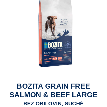
BOZITA GRAIN FREE
SALMON & BEEF LARGE
BEZ OBILOVIN, SUCHÉ