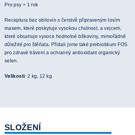
Pro psy > 1 rok
Receptura bez obilovin s čerstvě připraveným losím
masem, které poskytuje vysokou chutnost, a vejcem,
které obsahuje vysoce hodnotné bílkoviny, mimořádně
důležité pro štěňata. Přidali jsme také prebiotikum FOS
pro zdravé trávení a ochranný antioxidant organický
selen.
Velikosti
: 2 kg, 12 kg
SLOŽENÍ