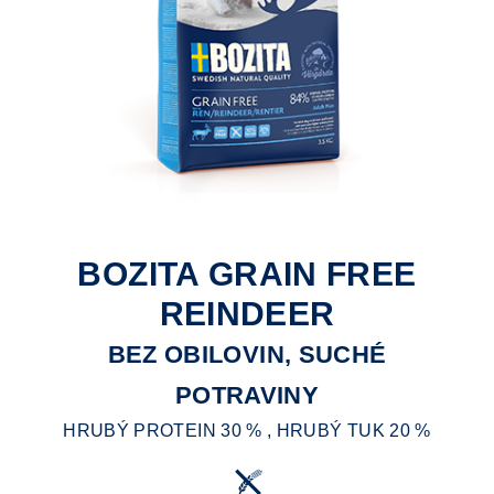
BOZITA GRAIN FREE
REINDEER
BEZ OBILOVIN, SUCHÉ
POTRAVINY
HRUBÝ PROTEIN 30 % , HRUBÝ TUK 20 %