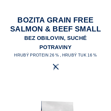
BOZITA GRAIN FREE
SALMON & BEEF SMALL
BEZ OBILOVIN, SUCHÉ
POTRAVINY
HRUBÝ PROTEIN 26 % , HRUBÝ TUK 16 %