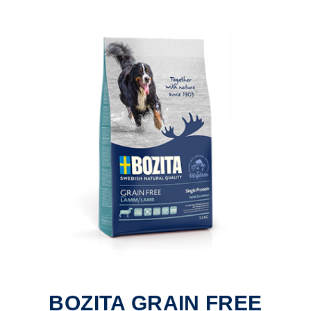
BOZITA GRAIN FREE