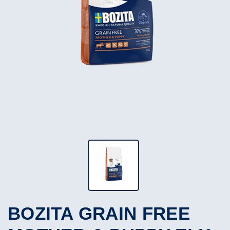
BOZITA GRAIN FREE