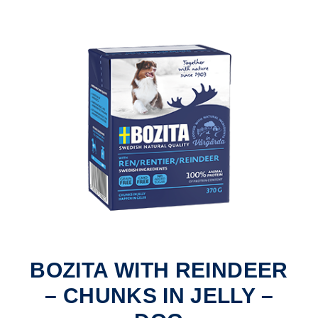
BOZITA WITH REINDEER
– CHUNKS IN JELLY –