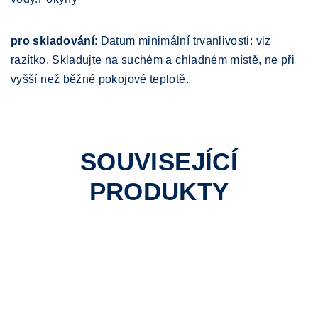
pro skladování
: Datum minimální trvanlivosti: viz
razítko. Skladujte na suchém a chladném místě, ne při
vyšší než běžné pokojové teplotě.
SOUVISEJÍCÍ
PRODUKTY