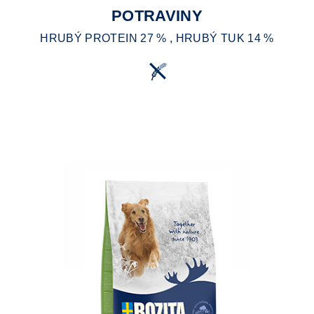
POTRAVINY
HRUBÝ PROTEIN 27 % , HRUBÝ TUK 14 %