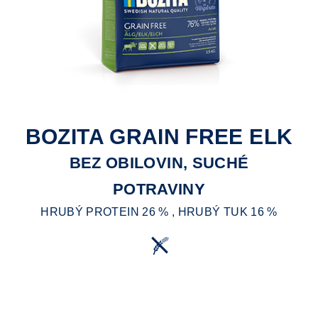
BOZITA GRAIN FREE ELK
BEZ OBILOVIN, SUCHÉ
POTRAVINY
HRUBÝ PROTEIN 26 % , HRUBÝ TUK 16 %