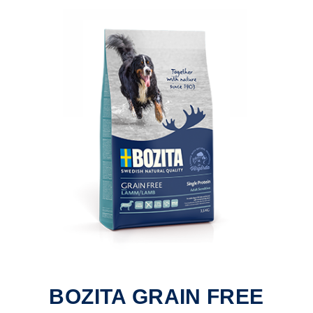
BOZITA GRAIN FREE