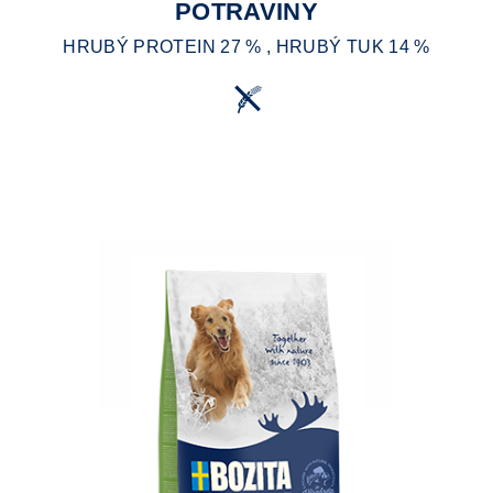
POTRAVINY
HRUBÝ PROTEIN 27 % , HRUBÝ TUK 14 %