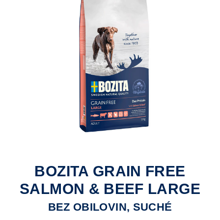
BOZITA GRAIN FREE
SALMON & BEEF LARGE
BEZ OBILOVIN, SUCHÉ