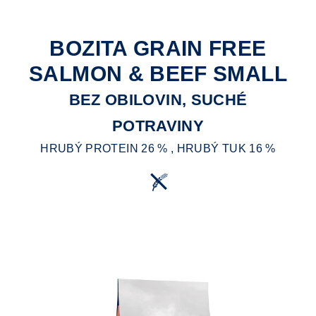
BOZITA GRAIN FREE
SALMON & BEEF SMALL
BEZ OBILOVIN, SUCHÉ
POTRAVINY
HRUBÝ PROTEIN 26 % , HRUBÝ TUK 16 %