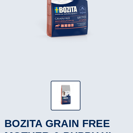
BOZITA GRAIN FREE