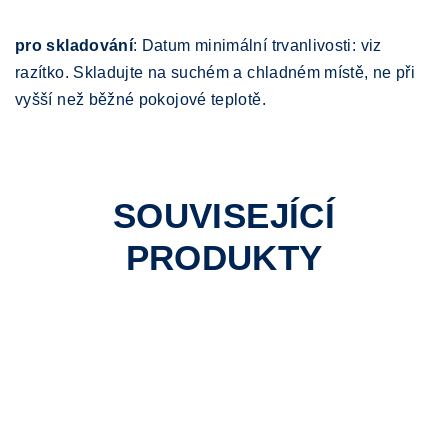
pro skladování
: Datum minimální trvanlivosti: viz
razítko. Skladujte na suchém a chladném místě, ne při
vyšší než běžné pokojové teplotě.
SOUVISEJÍCÍ
PRODUKTY