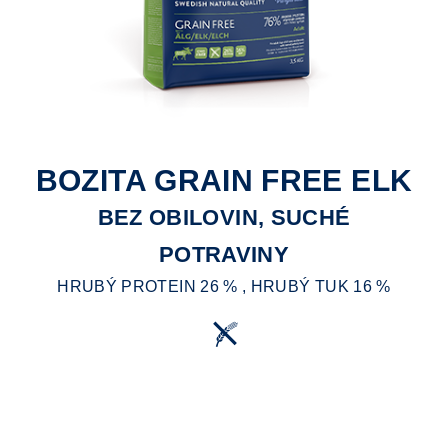
BOZITA GRAIN FREE ELK
BEZ OBILOVIN, SUCHÉ
POTRAVINY
HRUBÝ PROTEIN 26 % , HRUBÝ TUK 16 %