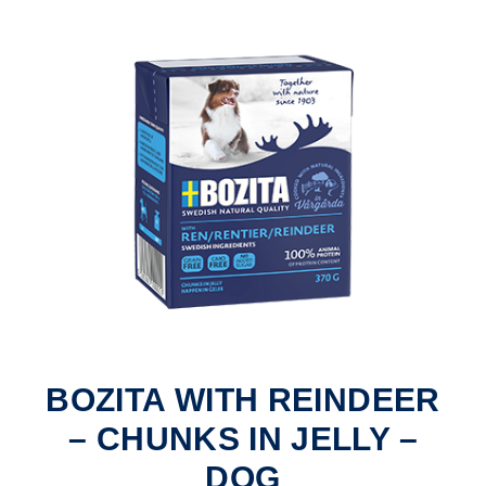
BOZITA WITH REINDEER
– CHUNKS IN JELLY –
DOG