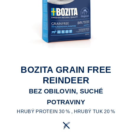
BOZITA GRAIN FREE
REINDEER
BEZ OBILOVIN, SUCHÉ
POTRAVINY
HRUBÝ PROTEIN 30 % , HRUBÝ TUK 20 %