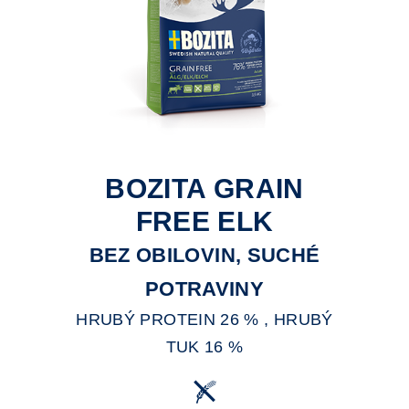
BOZITA GRAIN
FREE ELK
BEZ OBILOVIN, SUCHÉ
POTRAVINY
HRUBÝ PROTEIN 26 % , HRUBÝ
TUK 16 %