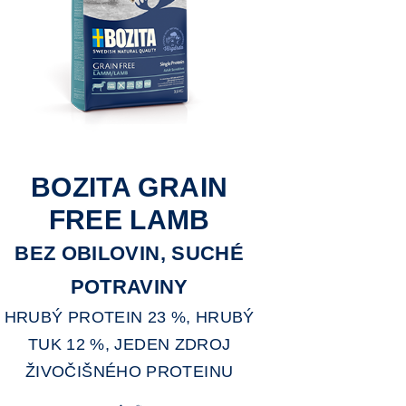
BOZITA GRAIN
FREE LAMB
BEZ OBILOVIN, SUCHÉ
POTRAVINY
HRUBÝ PROTEIN 23 %, HRUBÝ
TUK 12 %, JEDEN ZDROJ
ŽIVOČIŠNÉHO PROTEINU