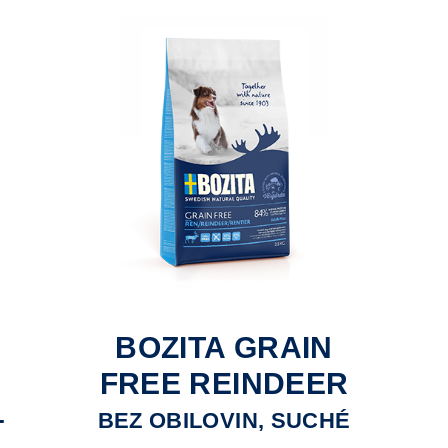
BOZITA GRAIN
FREE REINDEER
–
BEZ OBILOVIN, SUCHÉ