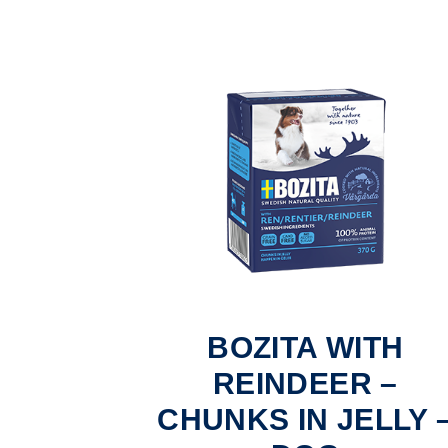
BOZITA WITH
REINDEER –
CHUNKS IN JELLY 