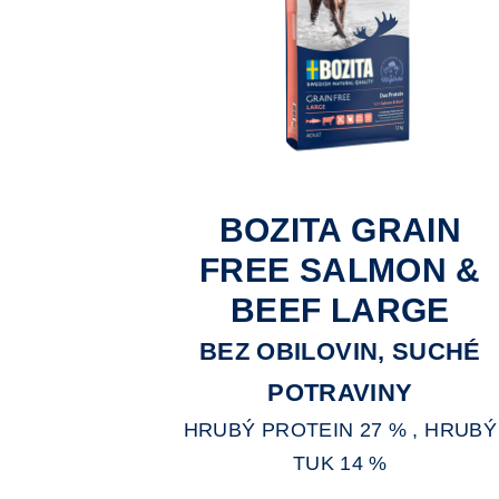
BOZITA GRAIN
FREE SALMON &
BEEF LARGE
BEZ OBILOVIN, SUCHÉ
POTRAVINY
HRUBÝ PROTEIN 27 % , HRUBÝ
TUK 14 %