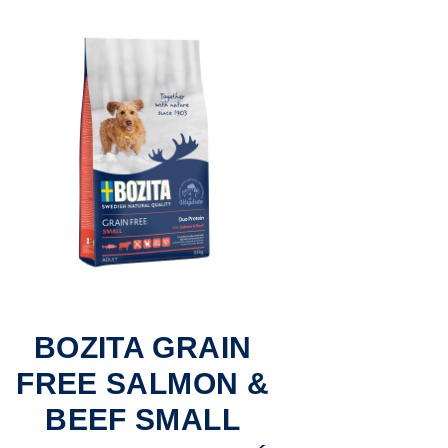
BOZITA GRAIN
FREE SALMON &
BEEF SMALL