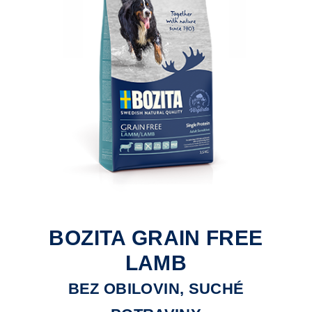
BOZITA GRAIN FREE
LAMB
BEZ OBILOVIN, SUCHÉ