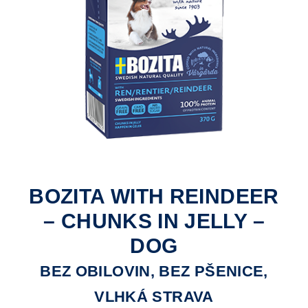
BOZITA WITH REINDEER
– CHUNKS IN JELLY –
DOG
BEZ OBILOVIN, BEZ PŠENICE,
VLHKÁ STRAVA