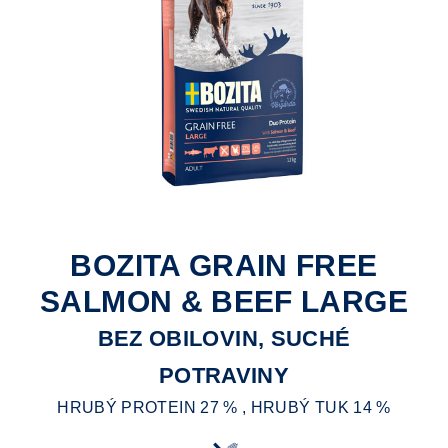
BOZITA GRAIN FREE
SALMON & BEEF LARGE
BEZ OBILOVIN, SUCHÉ
POTRAVINY
HRUBÝ PROTEIN 27 % , HRUBÝ TUK 14 %