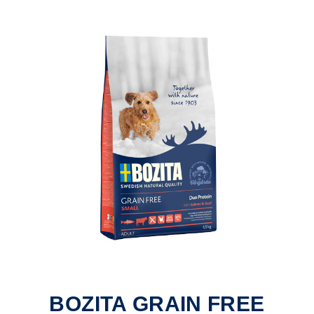
BOZITA GRAIN FREE