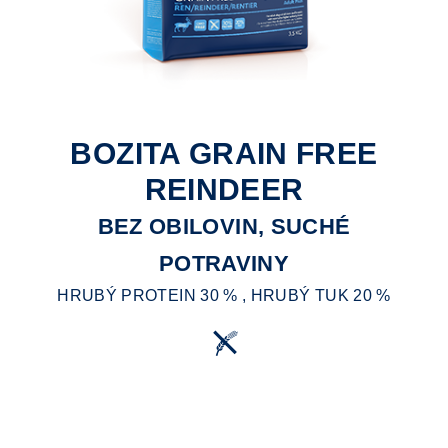
BOZITA GRAIN FREE
REINDEER
BEZ OBILOVIN, SUCHÉ
POTRAVINY
HRUBÝ PROTEIN 30 % , HRUBÝ TUK 20 %