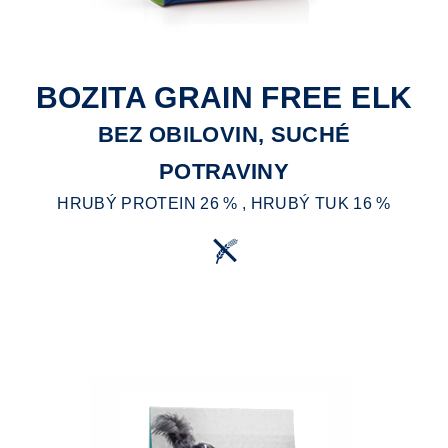
BOZITA GRAIN FREE ELK
BEZ OBILOVIN, SUCHÉ
POTRAVINY
HRUBÝ PROTEIN 26 % , HRUBÝ TUK 16 %