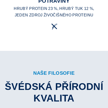
POTRAVINY
HRUBÝ PROTEIN 23 %, HRUBÝ TUK 12 %,
JEDEN ZDROJ ŽIVOČIŠNÉHO PROTEINU
NAŠE FILOSOFIE
ŠVÉDSKÁ PŘÍRODNÍ
KVALITA