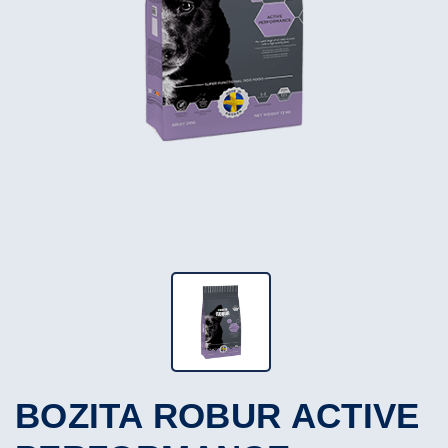
BOZITA ROBUR ACTIVE