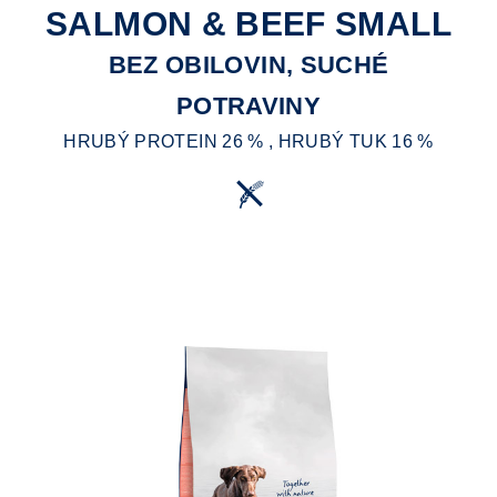
SALMON & BEEF SMALL
BEZ OBILOVIN, SUCHÉ
POTRAVINY
HRUBÝ PROTEIN 26 % , HRUBÝ TUK 16 %