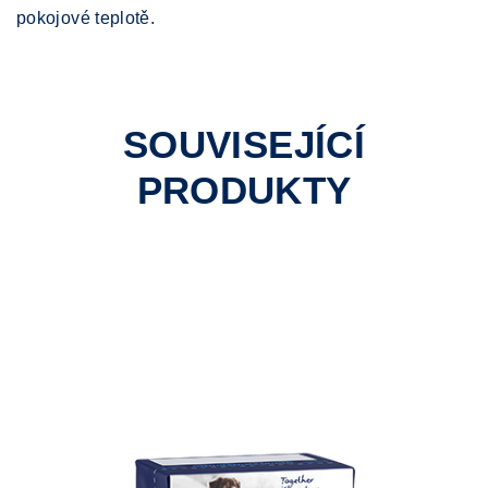
pokojové teplotě.
SOUVISEJÍCÍ
PRODUKTY