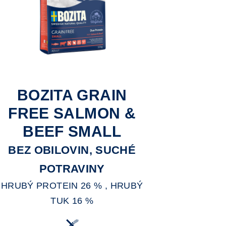
BOZITA GRAIN
FREE SALMON &
BEEF SMALL
BEZ OBILOVIN, SUCHÉ
POTRAVINY
HRUBÝ PROTEIN 26 % , HRUBÝ
TUK 16 %