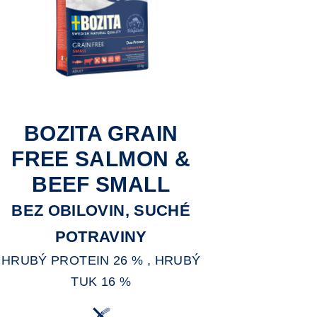
BOZITA GRAIN
FREE SALMON &
BEEF SMALL
BEZ OBILOVIN, SUCHÉ
POTRAVINY
HRUBÝ PROTEIN 26 % , HRUBÝ
TUK 16 %