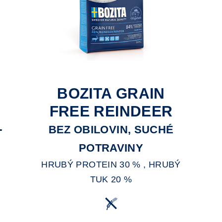
BOZITA GRAIN
FREE REINDEER
–
BEZ OBILOVIN, SUCHÉ
POTRAVINY
HRUBÝ PROTEIN 30 % , HRUBÝ
TUK 20 %
A