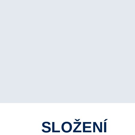
SLOŽENÍ