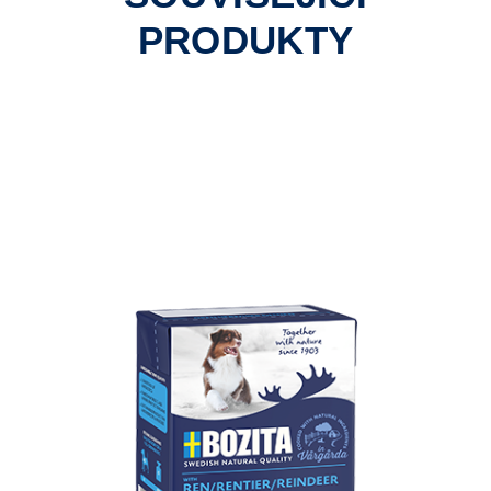
PRODUKTY