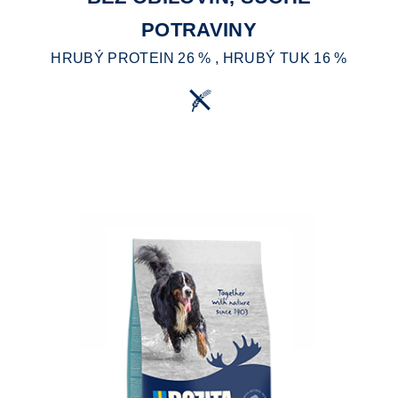
POTRAVINY
HRUBÝ PROTEIN 26 % , HRUBÝ TUK 16 %