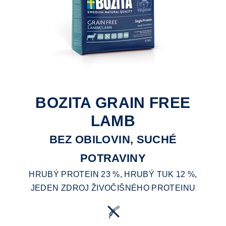
BOZITA GRAIN FREE
LAMB
BEZ OBILOVIN, SUCHÉ
POTRAVINY
HRUBÝ PROTEIN 23 %, HRUBÝ TUK 12 %,
JEDEN ZDROJ ŽIVOČIŠNÉHO PROTEINU