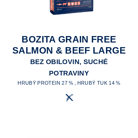
BOZITA GRAIN FREE
SALMON & BEEF LARGE
BEZ OBILOVIN, SUCHÉ
POTRAVINY
HRUBÝ PROTEIN 27 % , HRUBÝ TUK 14 %