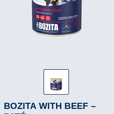
BOZITA WITH BEEF –