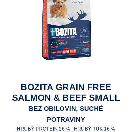
BOZITA GRAIN FREE
SALMON & BEEF SMALL
BEZ OBILOVIN, SUCHÉ
POTRAVINY
HRUBÝ PROTEIN 26 % , HRUBÝ TUK 16 %