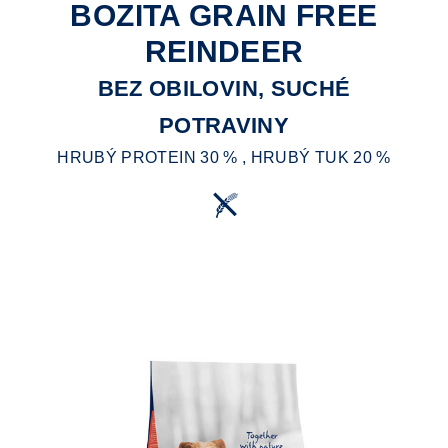
BOZITA GRAIN FREE
REINDEER
BEZ OBILOVIN, SUCHÉ
POTRAVINY
HRUBÝ PROTEIN 30 % , HRUBÝ TUK 20 %