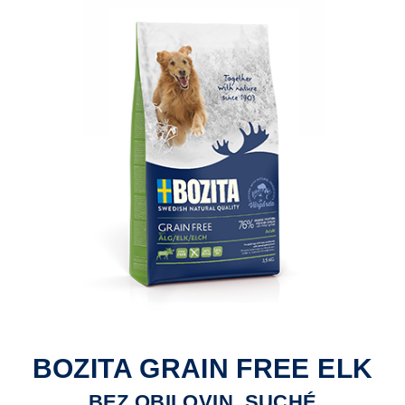
BOZITA GRAIN FREE ELK
BEZ OBILOVIN, SUCHÉ