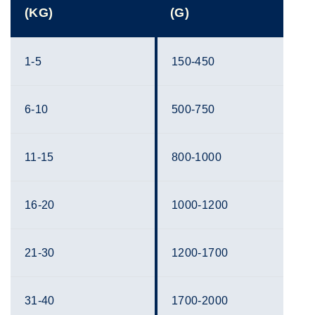
(KG)
(G)
1-5
150-450
6-10
500-750
11-15
800-1000
16-20
1000-1200
21-30
1200-1700
31-40
1700-2000