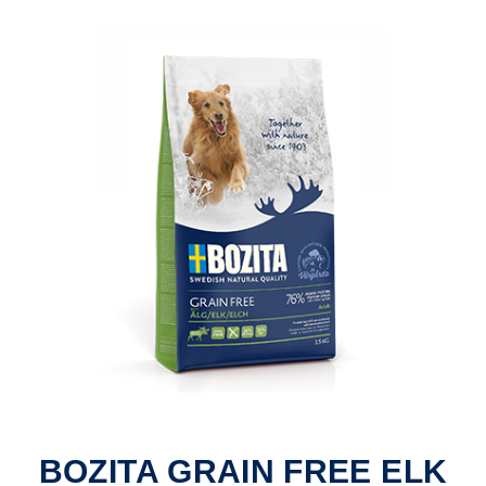
BOZITA GRAIN FREE ELK