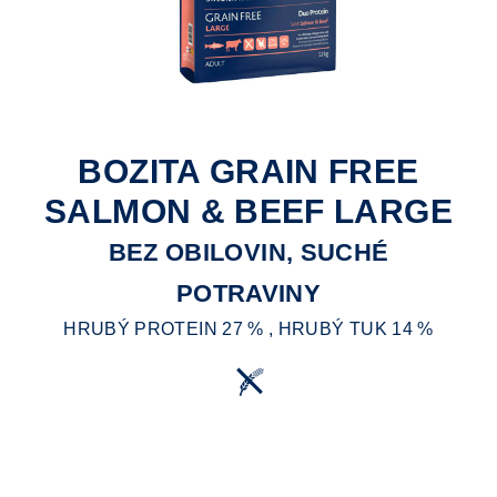
BOZITA GRAIN FREE
SALMON & BEEF LARGE
BEZ OBILOVIN, SUCHÉ
POTRAVINY
HRUBÝ PROTEIN 27 % , HRUBÝ TUK 14 %