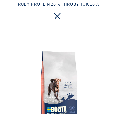
HRUBÝ PROTEIN 26 % , HRUBÝ TUK 16 %