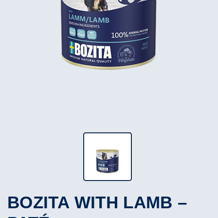
BOZITA WITH LAMB –