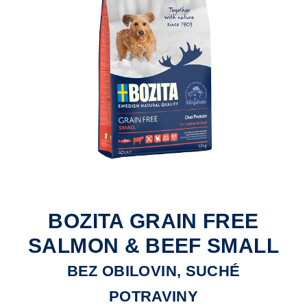
BOZITA GRAIN FREE
SALMON & BEEF SMALL
BEZ OBILOVIN, SUCHÉ
POTRAVINY