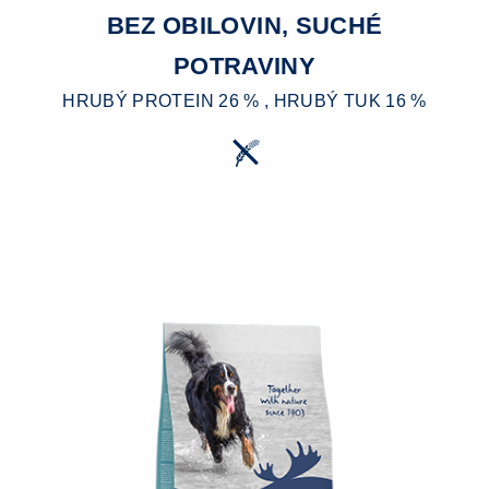
BEZ OBILOVIN, SUCHÉ
POTRAVINY
HRUBÝ PROTEIN 26 % , HRUBÝ TUK 16 %