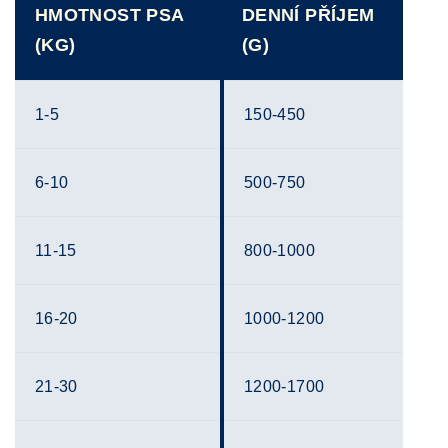
HMOTNOST PSA
DENNÍ PŘÍJEM
(KG)
(G)
1-5
150-450
6-10
500-750
11-15
800-1000
16-20
1000-1200
21-30
1200-1700