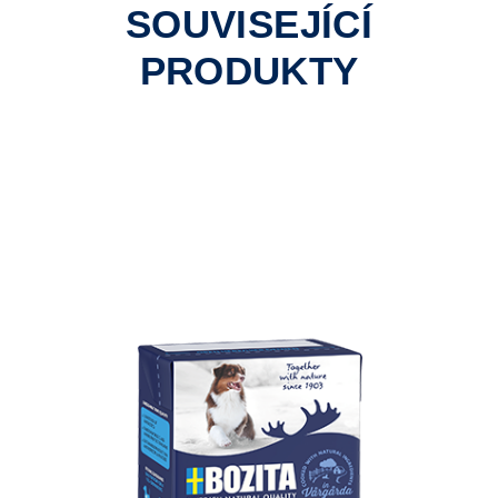
SOUVISEJÍCÍ
PRODUKTY