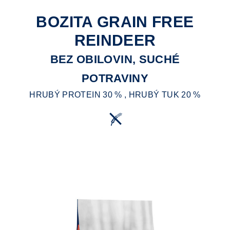
BOZITA GRAIN FREE
REINDEER
BEZ OBILOVIN, SUCHÉ
POTRAVINY
HRUBÝ PROTEIN 30 % , HRUBÝ TUK 20 %