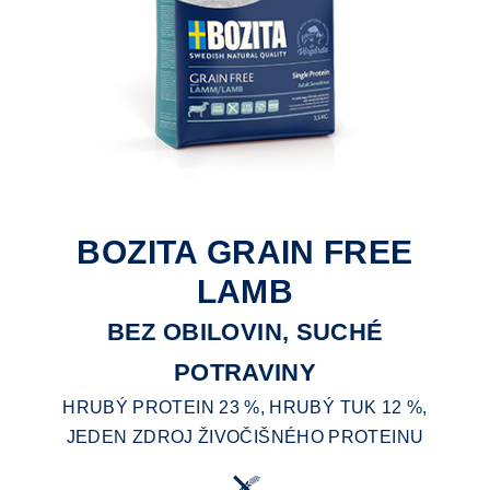
BOZITA GRAIN FREE
LAMB
BEZ OBILOVIN, SUCHÉ
POTRAVINY
HRUBÝ PROTEIN 23 %, HRUBÝ TUK 12 %,
JEDEN ZDROJ ŽIVOČIŠNÉHO PROTEINU