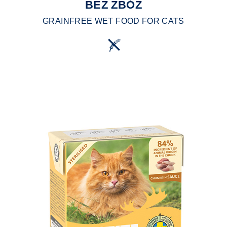
BEZ ZBÓŻ
GRAINFREE WET FOOD FOR CATS