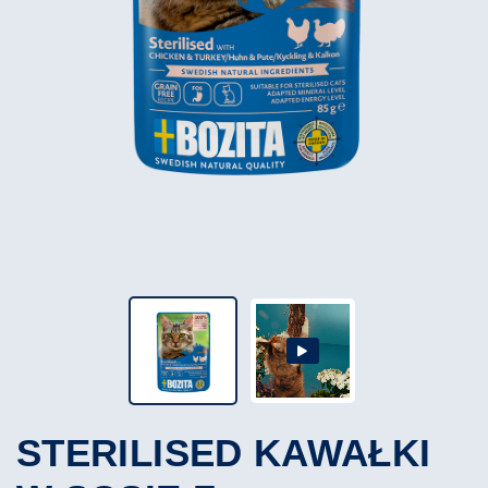
STERILISED KAWAŁKI