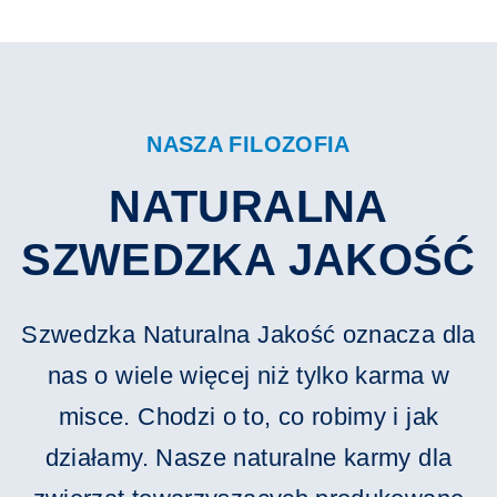
NASZA FILOZOFIA
NATURALNA
SZWEDZKA JAKOŚĆ
Szwedzka Naturalna Jakość oznacza dla
nas o wiele więcej niż tylko karma w
misce. Chodzi o to, co robimy i jak
działamy. Nasze naturalne karmy dla