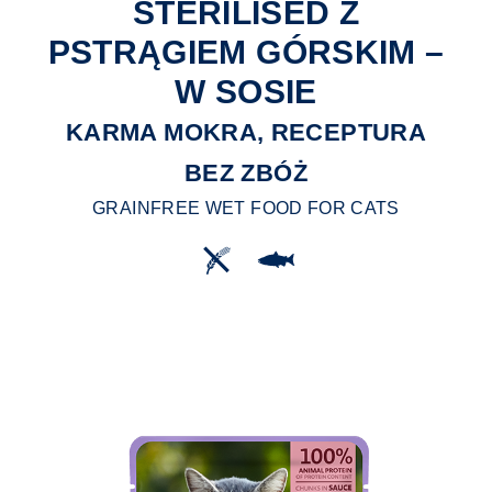
STERILISED Z
PSTRĄGIEM GÓRSKIM –
W SOSIE
KARMA MOKRA, RECEPTURA
BEZ ZBÓŻ
GRAINFREE WET FOOD FOR CATS