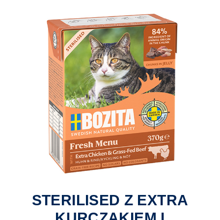
STERILISED Z EXTRA
KURCZAKIEM I