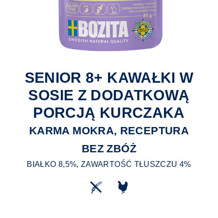
SENIOR 8+ KAWAŁKI W
SOSIE Z DODATKOWĄ
PORCJĄ KURCZAKA
KARMA MOKRA, RECEPTURA
BEZ ZBÓŻ
BIAŁKO 8,5%, ZAWARTOŚĆ TŁUSZCZU 4%