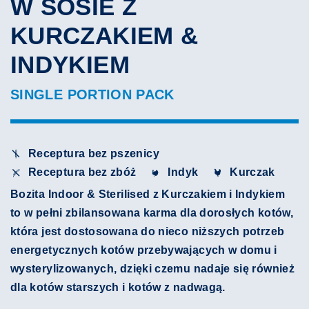
W SOSIE Z
KURCZAKIEM &
INDYKIEM
SINGLE PORTION PACK
Receptura bez pszenicy
Receptura bez zbóż
Indyk
Kurczak
Bozita Indoor & Sterilised z Kurczakiem i Indykiem
to w pełni zbilansowana karma dla dorosłych kotów
,
która
jest dostosowana do nieco niższych potrzeb
energetycznych kotów przebywających w domu i
wysterylizowanych, dzięki czemu nadaje się również
dla kotów starszych i kotów z nadwagą.