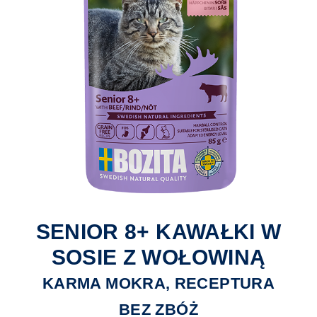
SENIOR 8+ KAWAŁKI W
SOSIE Z WOŁOWINĄ
KARMA MOKRA, RECEPTURA
BEZ ZBÓŻ