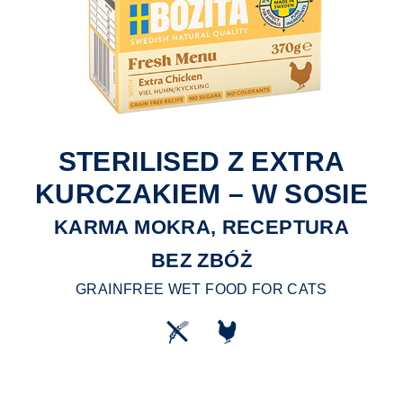
STERILISED Z EXTRA
KURCZAKIEM – W SOSIE
KARMA MOKRA, RECEPTURA
BEZ ZBÓŻ
GRAINFREE WET FOOD FOR CATS