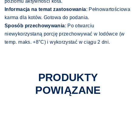
poziomu aktywności kota.
Informacja na temat zastosowania
: Pełnowartościowa
karma dla kotów. Gotowa do podania.
Sposób przechowywania
: Po otwarciu
niewykorzystaną porcję przechowywać w lodówce (w
temp. maks. +8°C) i wykorzystać w ciągu 2 dni.
PRODUKTY
POWIĄZANE