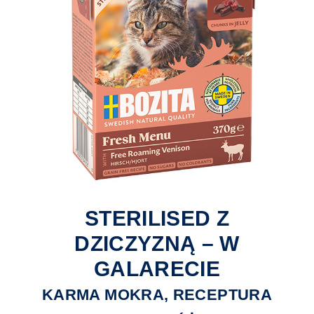
STERILISED Z
DZICZYZNĄ – W
GALARECIE
KARMA MOKRA, RECEPTURA