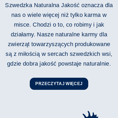
Szwedzka Naturalna Jakość oznacza dla
nas o wiele więcej niż tylko karma w
misce. Chodzi o to, co robimy i jak
działamy. Nasze naturalne karmy dla
zwierząt towarzyszących produkowane
są z miłością w sercach szwedzkich wsi,
gdzie dobra jakość powstaje naturalnie.
PRZECZYTAJ WIĘCEJ