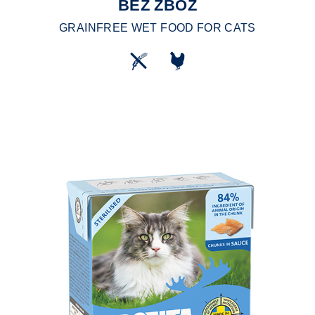
BEZ ZBÓŻ
GRAINFREE WET FOOD FOR CATS