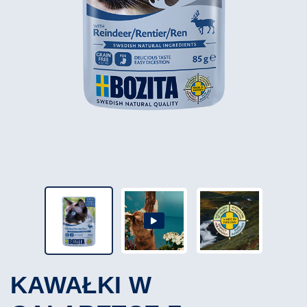
KAWAŁKI W