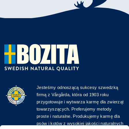
Jesteśmy odnoszącą sukcesy szwedzką
firmą z Vårgårda, która od 1903 roku
przygotowuje i wytwarza karmę dla zwierząt
towarzyszących. Preferujemy metody
proste i naturalne. Produkujemy karmę dla
psów i kotów z wysokiej jakości naturalnych