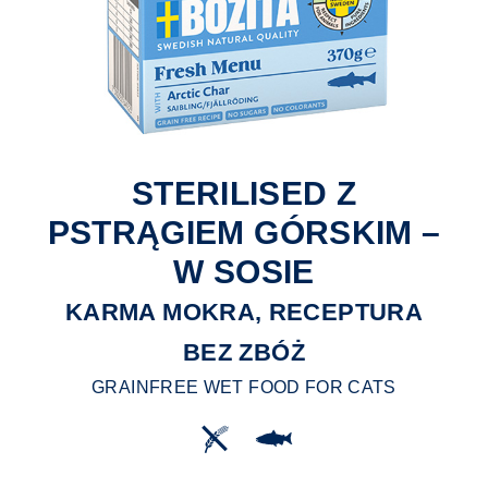
STERILISED Z
PSTRĄGIEM GÓRSKIM –
W SOSIE
KARMA MOKRA, RECEPTURA
BEZ ZBÓŻ
GRAINFREE WET FOOD FOR CATS