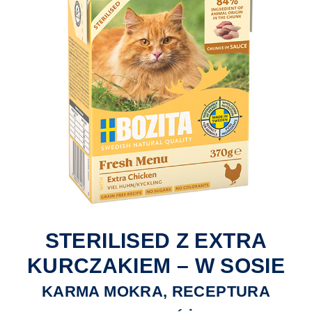
STERILISED Z EXTRA
KURCZAKIEM – W SOSIE
KARMA MOKRA, RECEPTURA