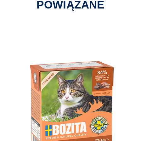
POWIĄZANE