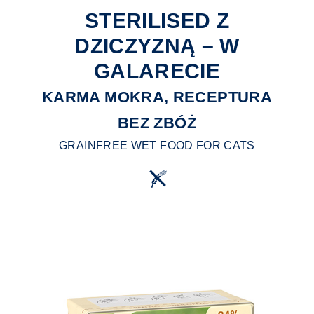
STERILISED Z
DZICZYZNĄ – W
GALARECIE
KARMA MOKRA, RECEPTURA
BEZ ZBÓŻ
GRAINFREE WET FOOD FOR CATS