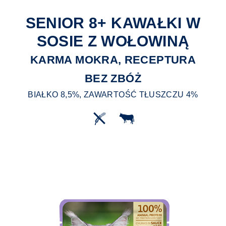
SENIOR 8+ KAWAŁKI W
SOSIE Z WOŁOWINĄ
KARMA MOKRA, RECEPTURA
BEZ ZBÓŻ
BIAŁKO 8,5%, ZAWARTOŚĆ TŁUSZCZU 4%