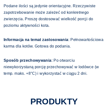
Podane ilości są jedynie orientacyjne. Rzeczywiste
zapotrzebowanie może zależeć od konkretnego
zwierzęcia. Proszę dostosować wielkość porcji do
poziomu aktywności kota.
Informacja na temat zastosowania
: Pełnowartościowa
karma dla kotów. Gotowa do podania.
Sposób przechowywania
: Po otwarciu
niewykorzystaną porcję przechowywać w lodówce (w
temp. maks. +8°C) i wykorzystać w ciągu 2 dni.
PRODUKTY