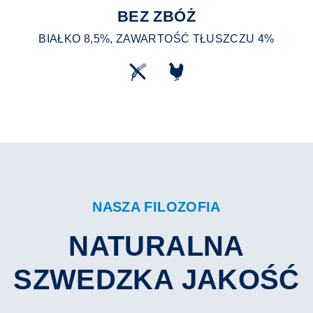
BEZ ZBÓŻ
BIAŁKO 8,5%, ZAWARTOŚĆ TŁUSZCZU 4%
NASZA FILOZOFIA
NATURALNA
SZWEDZKA JAKOŚĆ