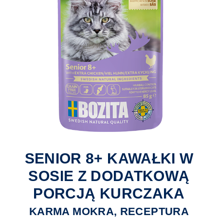
SENIOR 8+ KAWAŁKI W
SOSIE Z DODATKOWĄ
PORCJĄ KURCZAKA
KARMA MOKRA, RECEPTURA