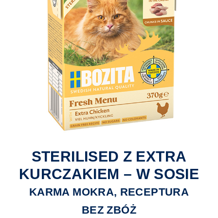
STERILISED Z EXTRA
KURCZAKIEM – W SOSIE
KARMA MOKRA, RECEPTURA
BEZ ZBÓŻ