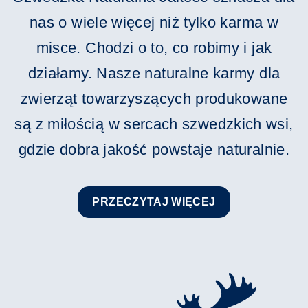
nas o wiele więcej niż tylko karma w
misce. Chodzi o to, co robimy i jak
działamy. Nasze naturalne karmy dla
zwierząt towarzyszących produkowane
są z miłością w sercach szwedzkich wsi,
gdzie dobra jakość powstaje naturalnie.
PRZECZYTAJ WIĘCEJ