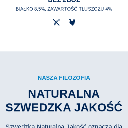
BIAŁKO 8,5%, ZAWARTOŚĆ TŁUSZCZU 4%
NASZA FILOZOFIA
NATURALNA
SZWEDZKA JAKOŚĆ
Szwedzka Naturalna Jakość oznacza dla