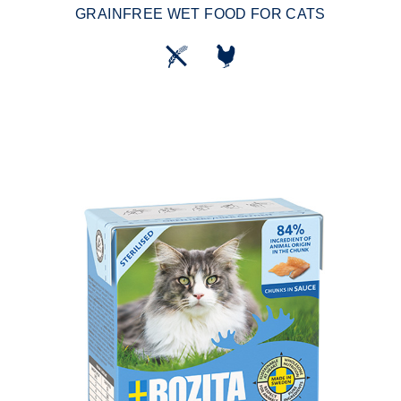
GRAINFREE WET FOOD FOR CATS