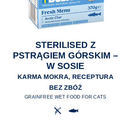
STERILISED Z
PSTRĄGIEM GÓRSKIM –
W SOSIE
KARMA MOKRA, RECEPTURA
BEZ ZBÓŻ
GRAINFREE WET FOOD FOR CATS