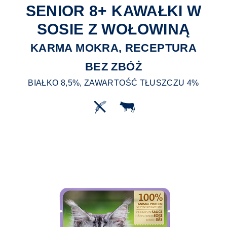
SENIOR 8+ KAWAŁKI W
SOSIE Z WOŁOWINĄ
KARMA MOKRA, RECEPTURA
BEZ ZBÓŻ
BIAŁKO 8,5%, ZAWARTOŚĆ TŁUSZCZU 4%