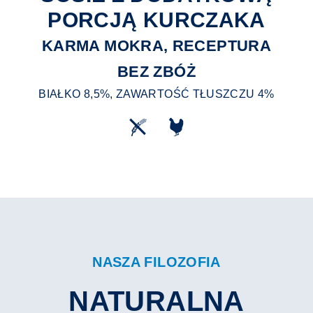
PORCJĄ KURCZAKA
KARMA MOKRA, RECEPTURA
BEZ ZBÓŻ
BIAŁKO 8,5%, ZAWARTOŚĆ TŁUSZCZU 4%
NASZA FILOZOFIA
NATURALNA