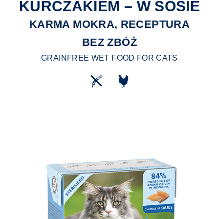
KURCZAKIEM – W SOSIE
KARMA MOKRA, RECEPTURA
BEZ ZBÓŻ
GRAINFREE WET FOOD FOR CATS