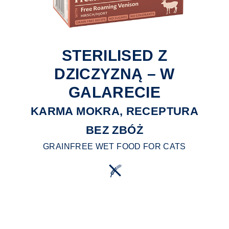
STERILISED Z
DZICZYZNĄ – W
GALARECIE
KARMA MOKRA, RECEPTURA
BEZ ZBÓŻ
GRAINFREE WET FOOD FOR CATS