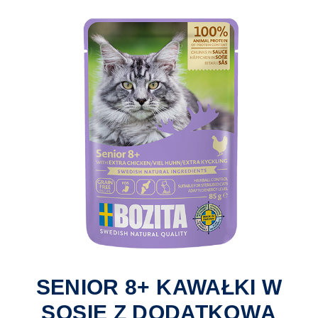
SENIOR 8+ KAWAŁKI W
SOSIE Z DODATKOWĄ