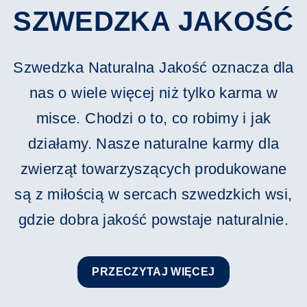
SZWEDZKA JAKOŚĆ
Szwedzka Naturalna Jakość oznacza dla
nas o wiele więcej niż tylko karma w
misce. Chodzi o to, co robimy i jak
działamy. Nasze naturalne karmy dla
zwierząt towarzyszących produkowane
są z miłością w sercach szwedzkich wsi,
gdzie dobra jakość powstaje naturalnie.
PRZECZYTAJ WIĘCEJ