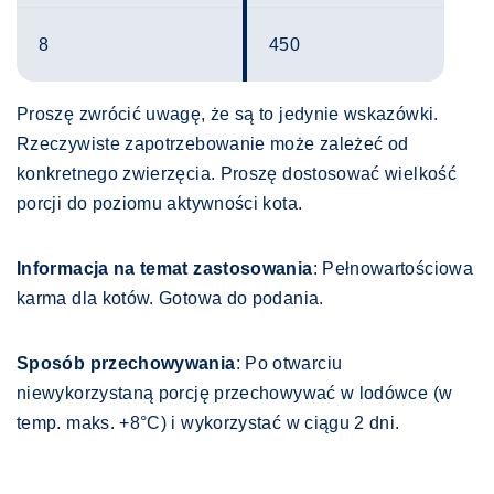
8
450
Proszę zwrócić uwagę, że są to jedynie wskazówki.
Rzeczywiste zapotrzebowanie może zależeć od
konkretnego zwierzęcia. Proszę dostosować wielkość
porcji do poziomu aktywności kota.
Informacja na temat zastosowania
: Pełnowartościowa
karma dla kotów. Gotowa do podania.
Sposób przechowywania
: Po otwarciu
niewykorzystaną porcję przechowywać w lodówce (w
temp. maks. +8°C) i wykorzystać w ciągu 2 dni.