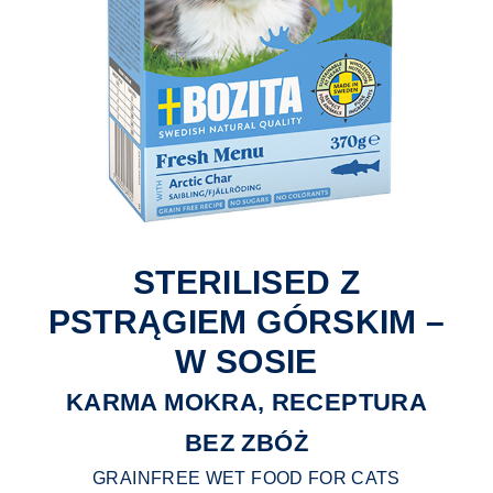
STERILISED Z
PSTRĄGIEM GÓRSKIM –
W SOSIE
KARMA MOKRA, RECEPTURA
BEZ ZBÓŻ
GRAINFREE WET FOOD FOR CATS