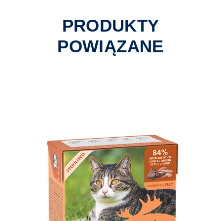
PRODUKTY
POWIĄZANE