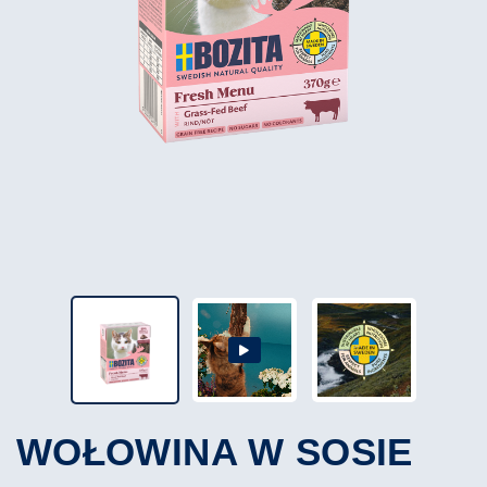
WOŁOWINA W SOSIE