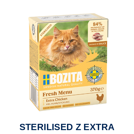
STERILISED Z EXTRA