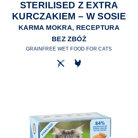
STERILISED Z EXTRA
KURCZAKIEM – W SOSIE
KARMA MOKRA, RECEPTURA
BEZ ZBÓŻ
GRAINFREE WET FOOD FOR CATS