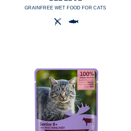
GRAINFREE WET FOOD FOR CATS