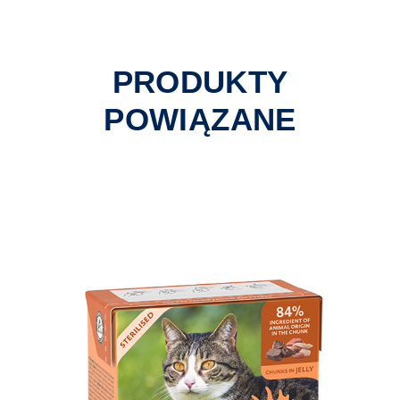
PRODUKTY
POWIĄZANE