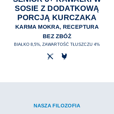
SOSIE Z DODATKOWĄ
PORCJĄ KURCZAKA
KARMA MOKRA, RECEPTURA
BEZ ZBÓŻ
BIAŁKO 8,5%, ZAWARTOŚĆ TŁUSZCZU 4%
NASZA FILOZOFIA