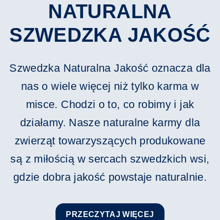
NATURALNA
SZWEDZKA JAKOŚĆ
Szwedzka Naturalna Jakość oznacza dla
nas o wiele więcej niż tylko karma w
misce. Chodzi o to, co robimy i jak
działamy. Nasze naturalne karmy dla
zwierząt towarzyszących produkowane
są z miłością w sercach szwedzkich wsi,
gdzie dobra jakość powstaje naturalnie.
PRZECZYTAJ WIĘCEJ