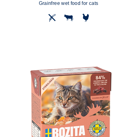
Grainfree wet food for cats