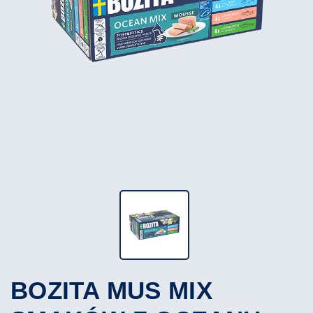
BOZITA MUS MIX