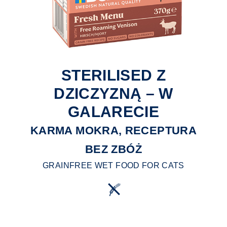
STERILISED Z
DZICZYZNĄ – W
GALARECIE
KARMA MOKRA, RECEPTURA
BEZ ZBÓŻ
GRAINFREE WET FOOD FOR CATS