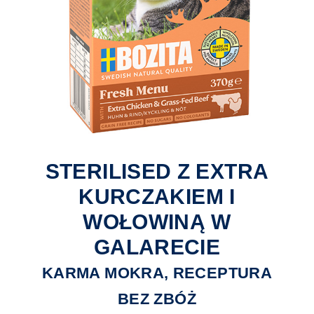
STERILISED Z EXTRA
KURCZAKIEM I
WOŁOWINĄ W
GALARECIE
KARMA MOKRA, RECEPTURA
BEZ ZBÓŻ