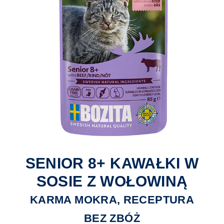
SENIOR 8+ KAWAŁKI W
SOSIE Z WOŁOWINĄ
KARMA MOKRA, RECEPTURA
BEZ ZBÓŻ