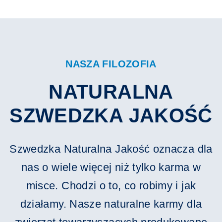
NASZA FILOZOFIA
NATURALNA
SZWEDZKA JAKOŚĆ
Szwedzka Naturalna Jakość oznacza dla
nas o wiele więcej niż tylko karma w
misce. Chodzi o to, co robimy i jak
działamy. Nasze naturalne karmy dla