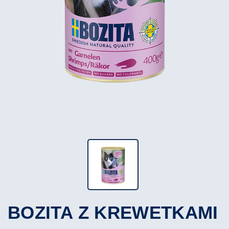
BOZITA Z KREWETKAMI