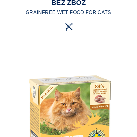
BEZ ZBÓŻ
GRAINFREE WET FOOD FOR CATS