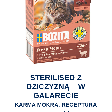
STERILISED Z
DZICZYZNĄ – W
GALARECIE
KARMA MOKRA, RECEPTURA