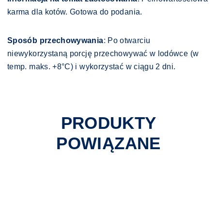
karma dla kotów. Gotowa do podania.
Sposób przechowywania
: Po otwarciu
niewykorzystaną porcję przechowywać w lodówce (w
temp. maks. +8°C) i wykorzystać w ciągu 2 dni.
PRODUKTY
POWIĄZANE