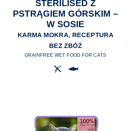
STERILISED Z
PSTRĄGIEM GÓRSKIM –
W SOSIE
KARMA MOKRA, RECEPTURA
BEZ ZBÓŻ
GRAINFREE WET FOOD FOR CATS