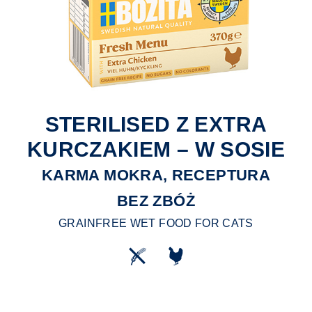
STERILISED Z EXTRA
KURCZAKIEM – W SOSIE
KARMA MOKRA, RECEPTURA
BEZ ZBÓŻ
GRAINFREE WET FOOD FOR CATS