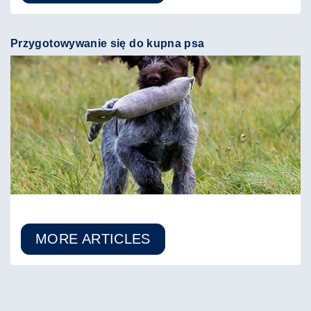
Przygotowywanie się do kupna psa
MORE ARTICLES