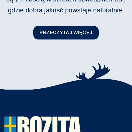
gdzie dobra jakość powstaje naturalnie.
PRZECZYTAJ WIĘCEJ