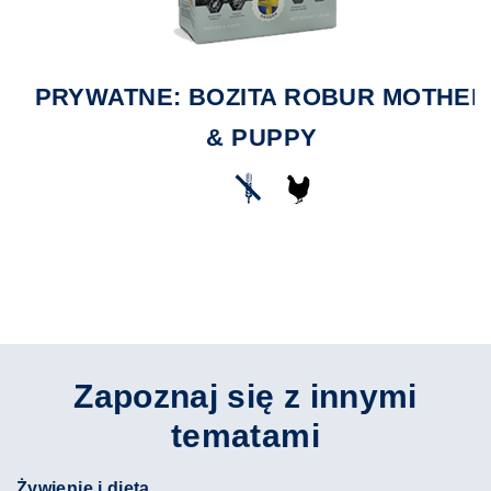
PRYWATNE: BOZITA ROBUR MOTHER
& PUPPY
Zapoznaj się z innymi
tematami
Żywienie i dieta