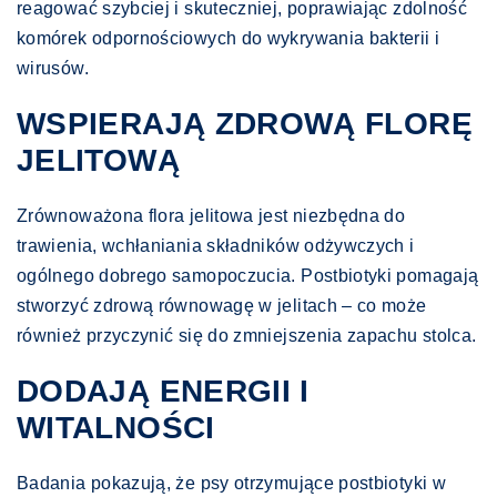
reagować szybciej i skuteczniej, poprawiając zdolność
komórek odpornościowych do wykrywania bakterii i
wirusów.
WSPIERAJĄ ZDROWĄ FLORĘ
JELITOWĄ
Zrównoważona flora jelitowa jest niezbędna do
trawienia, wchłaniania składników odżywczych i
ogólnego dobrego samopoczucia. Postbiotyki pomagają
stworzyć zdrową równowagę w jelitach – co może
również przyczynić się do zmniejszenia zapachu stolca.
DODAJĄ ENERGII I
WITALNOŚCI
Badania pokazują, że psy otrzymujące postbiotyki w