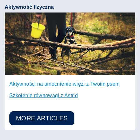
Aktywność fizyczna
Aktywności na umocnienie więzi z Twoim psem
Szkolenie równowagi z Astrid
MORE ARTICLES