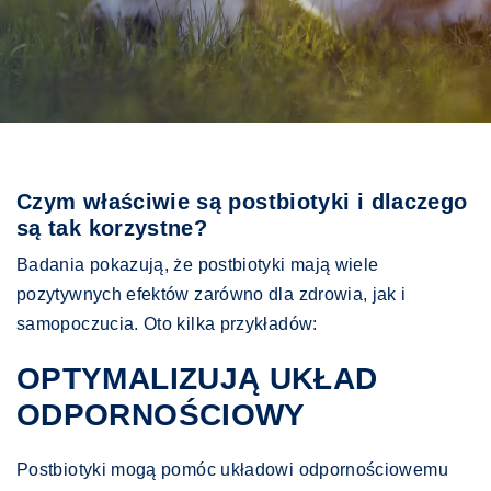
Czym właściwie są postbiotyki i dlaczego
są tak korzystne?
Badania pokazują, że postbiotyki mają wiele
pozytywnych efektów zarówno dla zdrowia, jak i
samopoczucia. Oto kilka przykładów:
OPTYMALIZUJĄ UKŁAD
ODPORNOŚCIOWY
Postbiotyki mogą pomóc układowi odpornościowemu