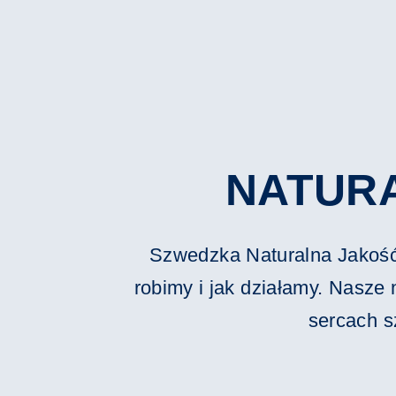
NATUR
Szwedzka Naturalna Jakość 
robimy i jak działamy. Nasze
sercach s