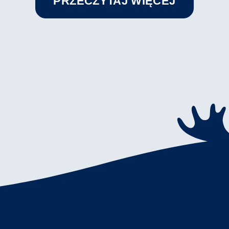
PRZECZYTAJ WIĘCEJ