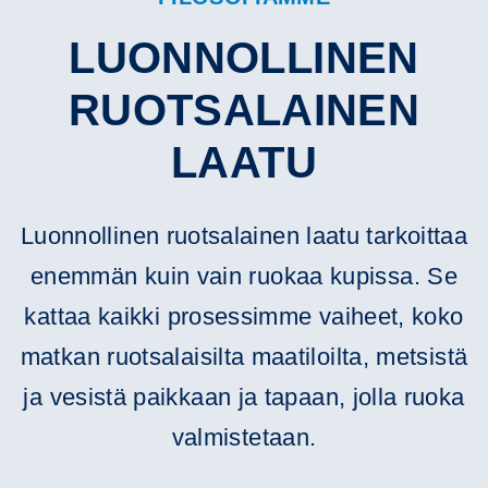
LUONNOLLINEN
RUOTSALAINEN
LAATU
Luonnollinen ruotsalainen laatu tarkoittaa
enemmän kuin vain ruokaa kupissa. Se
kattaa kaikki prosessimme vaiheet, koko
matkan ruotsalaisilta maatiloilta, metsistä
ja vesistä paikkaan ja tapaan, jolla ruoka
valmistetaan.