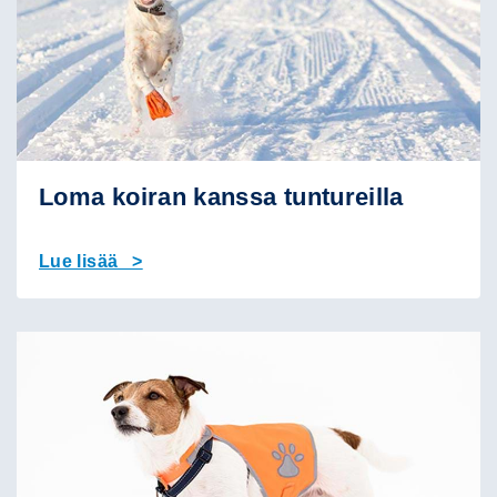
Loma koiran kanssa tuntureilla
Lue lisää >