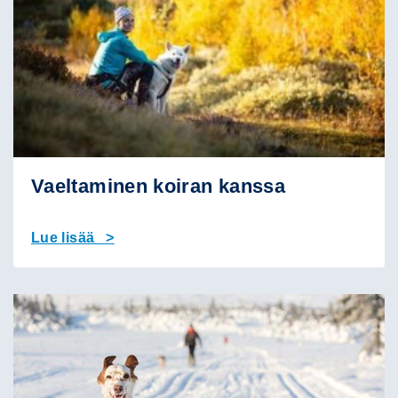
Vaeltaminen koiran kanssa
Lue lisää >