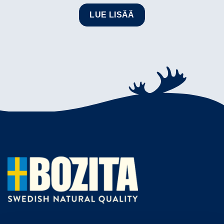
LUE LISÄÄ