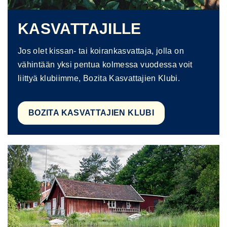
KASVATTAJILLE
Jos olet kissan- tai koirankasvattaja, jolla on
vähintään yksi pentua kolmessa vuodessa voit
liittyä klubiimme, Bozita Kasvattajien Klubi.
BOZITA KASVATTAJIEN KLUBI