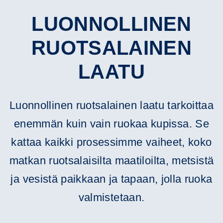
LUONNOLLINEN
RUOTSALAINEN
LAATU
Luonnollinen ruotsalainen laatu tarkoittaa
enemmän kuin vain ruokaa kupissa. Se
kattaa kaikki prosessimme vaiheet, koko
matkan ruotsalaisilta maatiloilta, metsistä
ja vesistä paikkaan ja tapaan, jolla ruoka
valmistetaan.