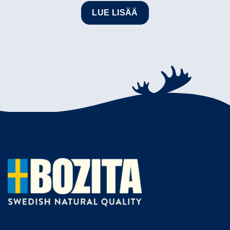
LUE LISÄÄ