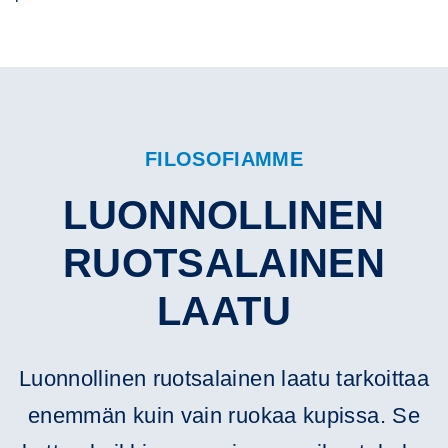
FILOSOFIAMME
LUONNOLLINEN
RUOTSALAINEN
LAATU
Luonnollinen ruotsalainen laatu tarkoittaa
enemmän kuin vain ruokaa kupissa. Se