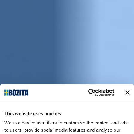
This website uses cookies
We use device identifiers to customise the content and ads
to users, provide social media features and analyse our