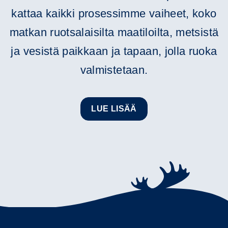
kattaa kaikki prosessimme vaiheet, koko
matkan ruotsalaisilta maatiloilta, metsistä
ja vesistä paikkaan ja tapaan, jolla ruoka
valmistetaan.
LUE LISÄÄ