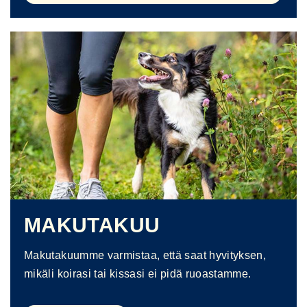
MAKUTAKUU
Makutakuumme varmistaa, että saat hyvityksen,
mikäli koirasi tai kissasi ei pidä ruoastamme.