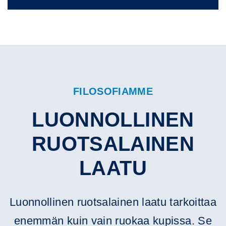
FILOSOFIAMME
LUONNOLLINEN
RUOTSALAINEN
LAATU
Luonnollinen ruotsalainen laatu tarkoittaa
enemmän kuin vain ruokaa kupissa. Se