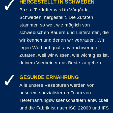
HERGESTELLT IN SCHWEDEN
Bozita Tierfutter wird in Vårgårda,
Schweden, hergestellt. Die Zutaten
stammen so weit wie möglich von
schwedischen Bauern und Lieferanten, die
wir kennen und denen wir vertrauen. Wir
legen Wert auf qualitativ hochwertige
Zutaten, weil wir wissen, wie wichtig es ist,
deinem Vierbeiner das Beste zu geben.
GESUNDE ERNÄHRUNG
Alle unsere Rezepturen werden von
unserem spezialisierten Team von
Tierernährungswissenschaftlern entwickelt
und die Fabrik ist nach ISO 22000 und IFS