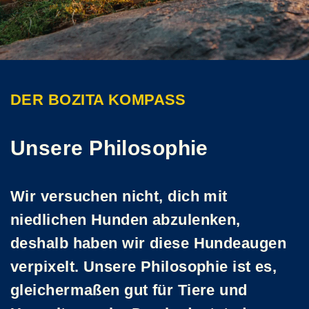
DER BOZITA KOMPASS
Unsere Philosophie
Wir versuchen nicht, dich mit
niedlichen Hunden abzulenken,
deshalb haben wir diese Hundeaugen
verpixelt. Unsere Philosophie ist es,
gleichermaßen gut für Tiere und