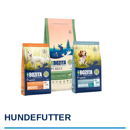
HUNDEFUTTER