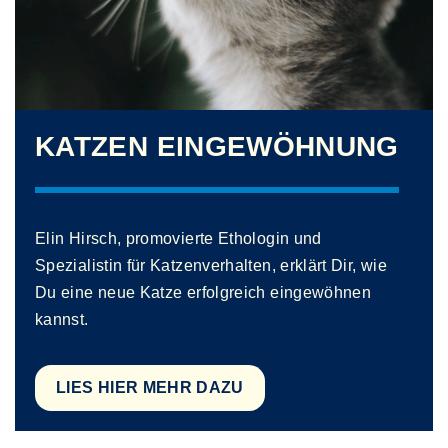
KATZEN EINGEWÖHNUNG
Elin Hirsch, promovierte Ethologin und
Spezialistin für Katzenverhalten, erklärt Dir, wie
Du eine neue Katze erfolgreich eingewöhnen
kannst.
LIES HIER MEHR DAZU