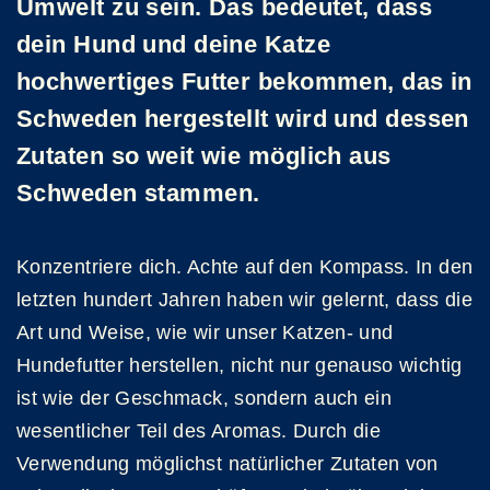
Umwelt zu sein. Das bedeutet, dass
dein Hund und deine Katze
hochwertiges Futter bekommen, das in
Schweden hergestellt wird und dessen
Zutaten so weit wie möglich aus
Schweden stammen.
Konzentriere dich. Achte auf den Kompass. In den
letzten hundert Jahren haben wir gelernt, dass die
Art und Weise, wie wir unser Katzen- und
Hundefutter herstellen, nicht nur genauso wichtig
ist wie der Geschmack, sondern auch ein
wesentlicher Teil des Aromas. Durch die
Verwendung möglichst natürlicher Zutaten von