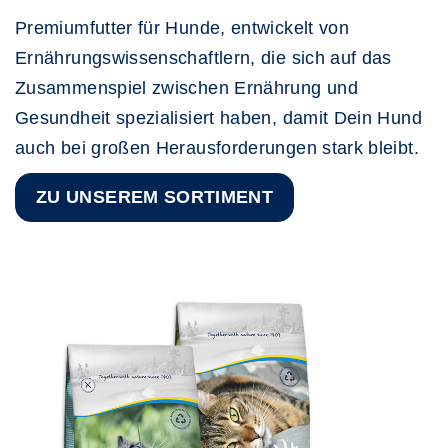
Premiumfutter für Hunde, entwickelt von
Ernährungswissenschaftlern, die sich auf das
Zusammenspiel zwischen Ernährung und
Gesundheit spezialisiert haben, damit Dein Hund
auch bei großen Herausforderungen stark bleibt.
ZU UNSEREM SORTIMENT