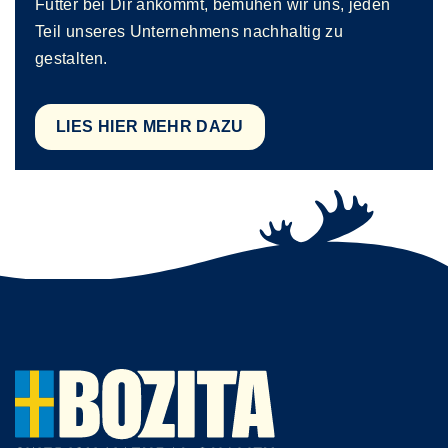
Futter bei Dir ankommt, bemühen wir uns, jeden
Teil unseres Unternehmens nachhaltig zu
gestalten.
LIES HIER MEHR DAZU