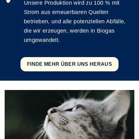
Unsere Produktion wird zu 100 % mit
Strom aus erneuerbaren Quellen
betrieben, und alle potenziellen Abfälle,
die wir erzeugen, werden in Biogas
umgewandelt.
FINDE MEHR ÜBER UNS HERAUS