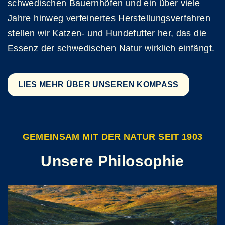
schwedischen Bauernhöfen und ein über viele
Jahre hinweg verfeinertes Herstellungsverfahren
stellen wir Katzen- und Hundefutter her, das die
Essenz der schwedischen Natur wirklich einfängt.
LIES MEHR ÜBER UNSEREN KOMPASS
GEMEINSAM MIT DER NATUR SEIT 1903
Unsere Philosophie