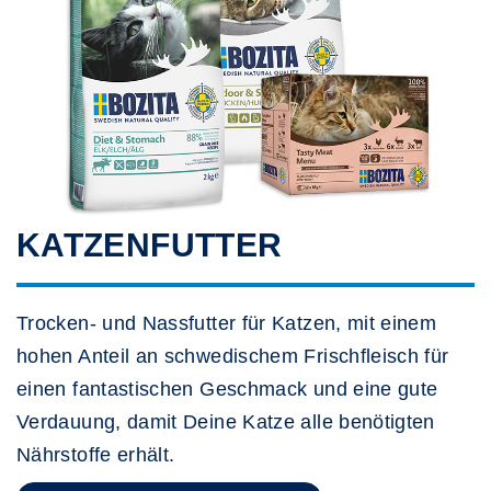
KATZENFUTTER
Trocken- und Nassfutter für Katzen, mit einem
hohen Anteil an schwedischem Frischfleisch für
einen fantastischen Geschmack und eine gute
Verdauung, damit Deine Katze alle benötigten
Nährstoffe erhält.