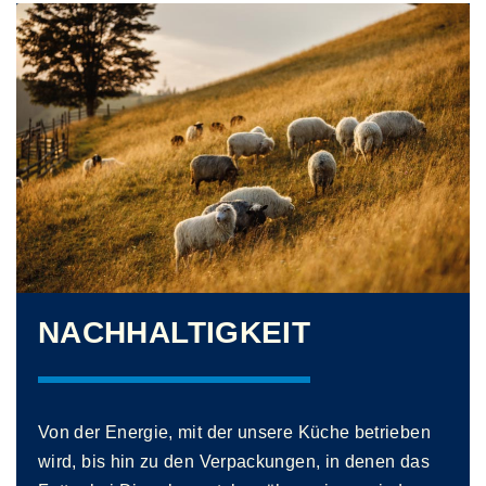
NACHHALTIGKEIT
Von der Energie, mit der unsere Küche betrieben
wird, bis hin zu den Verpackungen, in denen das