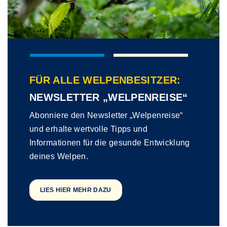
FÜR ALLE WELPENBESITZER:
NEWSLETTER „WELPENREISE“
Abonniere den Newsletter „Welpenreise“
und erhalte wertvolle Tipps und
Informationen für die gesunde Entwicklung
deines Welpen.
LIES HIER MEHR DAZU