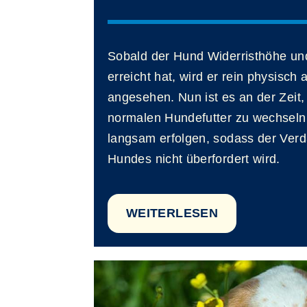
Sobald der Hund Widerristhöhe und
erreicht hat, wird er rein physisc
angesehen. Nun ist es an der Zeit
normalen Hundefutter zu wechseln.
langsam erfolgen, sodass der Ver
Hundes nicht überfordert wird.
WEITERLESEN