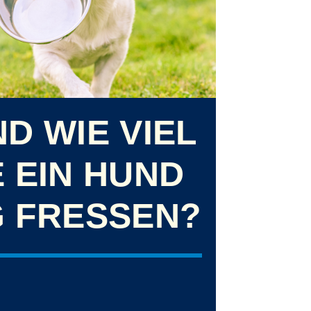
D WIE VIEL
 EIN HUND
G FRESSEN?