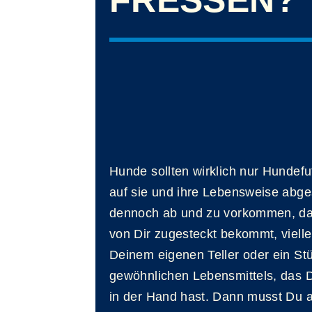
Hunde sollten wirklich nur Hundef
auf sie und ihre Lebensweise abge
dennoch ab und zu vorkommen, da
von Dir zugesteckt bekommt, vielle
Deinem eigenen Teller oder ein St
gewöhnlichen Lebensmittels, das 
in der Hand hast. Dann musst Du 