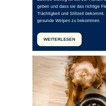
geben und dass sie das richtige F
Trächtigkeit und Stillzeit bekommt.
gesunde Welpen zu bekommen.
WEITERLESEN