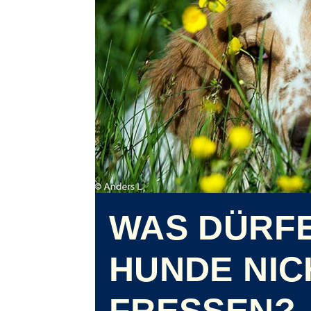
WAS DÜRF
HUNDE NIC
FRESSEN?