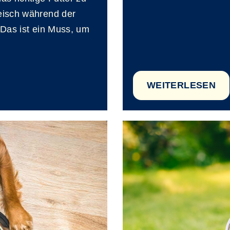
leisch während der
 Das ist ein Muss, um
WEITERLESEN