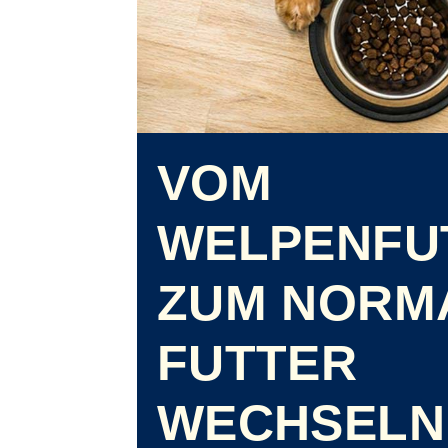
VOM
WELPENFU
ZUM NORM
FUTTER
WECHSELN