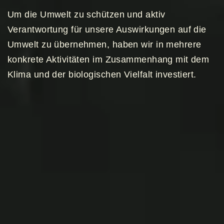
Um die Umwelt zu schützen und aktiv
Verantwortung für unsere Auswirkungen auf die
Umwelt zu übernehmen, haben wir in mehrere
konkrete Aktivitäten im Zusammenhang mit dem
Klima und der biologischen Vielfalt investiert.