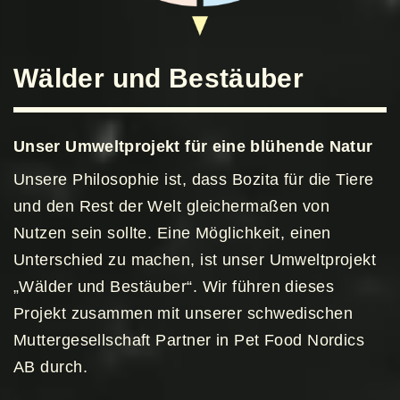
Wälder und Bestäuber
Unser Umweltprojekt für eine blühende Natur
Unsere Philosophie ist, dass Bozita für die Tiere
und den Rest der Welt gleichermaßen von
Nutzen sein sollte. Eine Möglichkeit, einen
Unterschied zu machen, ist unser Umweltprojekt
„Wälder und Bestäuber“. Wir führen dieses
Projekt zusammen mit unserer schwedischen
Muttergesellschaft Partner in Pet Food Nordics
AB durch.