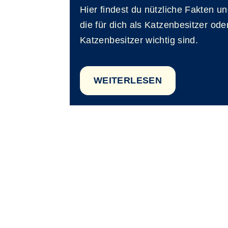
Hier findest du nützliche Fakten u
die für dich als Katzenbesitzer ode
Katzenbesitzer wichtig sind.
WEITERLESEN