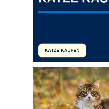
KATZE KAUFEN