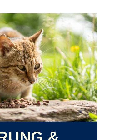
RUNG &