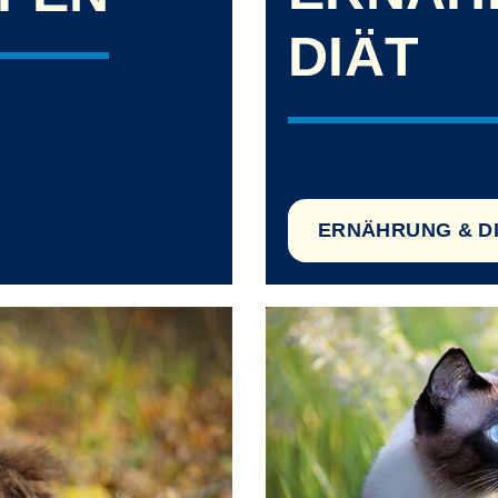
DIÄT
ERNÄHRUNG & D