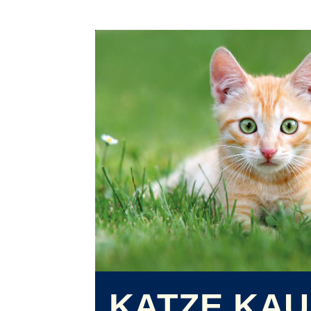
KATZE KA