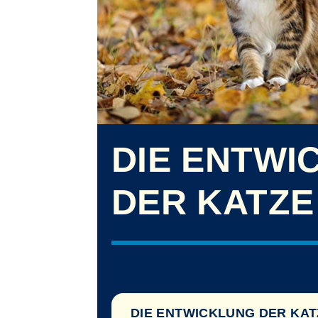
DIE ENTWI
DER KATZE
DIE ENTWICKLUNG DER KAT