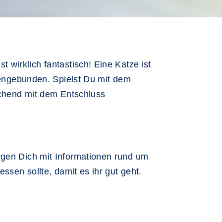
 wirklich fantastisch! Eine Katze ist
liengebunden. Spielst Du mit dem
eichend mit dem Entschluss
rgen Dich mit Informationen rund um
ssen sollte, damit es ihr gut geht.