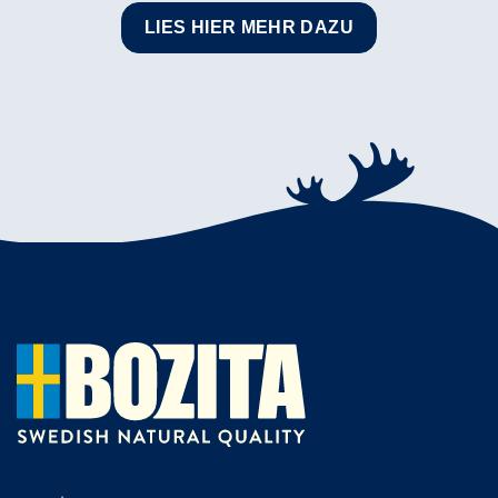
LIES HIER MEHR DAZU