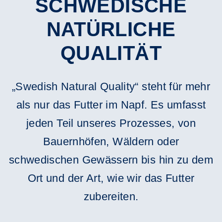
SCHWEDISCHE
NATÜRLICHE
QUALITÄT
„Swedish Natural Quality“ steht für mehr
als nur das Futter im Napf. Es umfasst
jeden Teil unseres Prozesses, von
Bauernhöfen, Wäldern oder
schwedischen Gewässern bis hin zu dem
Ort und der Art, wie wir das Futter
zubereiten.