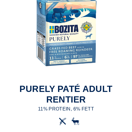
PURELY PATÉ ADULT
RENTIER
11% PROTEIN, 6% FETT