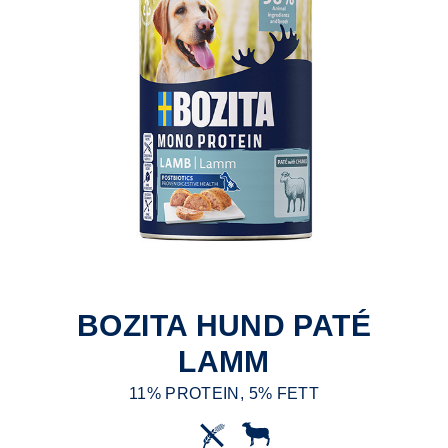
BOZITA HUND PATÉ
LAMM
11% PROTEIN, 5% FETT