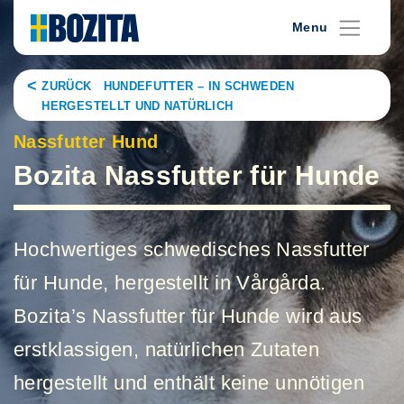
Skip
Menu
to
content
ZURÜCK HUNDEFUTTER – IN SCHWEDEN
HERGESTELLT UND NATÜRLICH
Nassfutter Hund
Bozita Nassfutter für Hunde
Hochwertiges schwedisches Nassfutter
für Hunde, hergestellt in Vårgårda.
Bozita’s Nassfutter für Hunde wird aus
erstklassigen, natürlichen Zutaten
hergestellt und enthält keine unnötigen