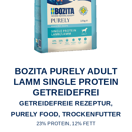
BOZITA PURELY ADULT
LAMM SINGLE PROTEIN
GETREIDEFREI
GETREIDEFREIE REZEPTUR,
PURELY FOOD, TROCKENFUTTER
23% PROTEIN, 12% FETT