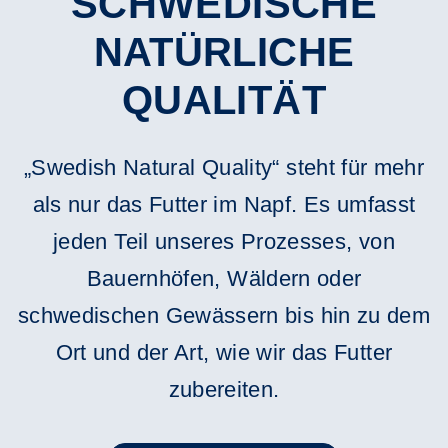
SCHWEDISCHE
NATÜRLICHE
QUALITÄT
„Swedish Natural Quality“ steht für mehr
als nur das Futter im Napf. Es umfasst
jeden Teil unseres Prozesses, von
Bauernhöfen, Wäldern oder
schwedischen Gewässern bis hin zu dem
Ort und der Art, wie wir das Futter
zubereiten.