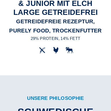
& JUNIOR MIT ELCH
LARGE GETREIDEFREI
GETREIDEFREIE REZEPTUR,
PURELY FOOD, TROCKENFUTTER
29% PROTEIN, 14% FETT
UNSERE PHILOSOPHIE