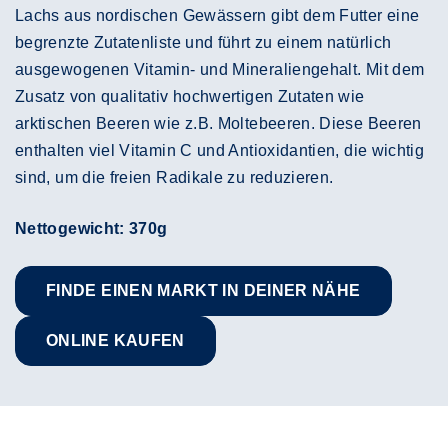
Lachs aus nordischen Gewässern gibt dem Futter eine
begrenzte Zutatenliste und führt zu einem natürlich
ausgewogenen Vitamin- und Mineraliengehalt. Mit dem
Zusatz von qualitativ hochwertigen Zutaten wie
arktischen Beeren wie z.B. Moltebeeren. Diese Beeren
enthalten viel Vitamin C und Antioxidantien, die wichtig
sind, um die freien Radikale zu reduzieren.
Nettogewicht: 370g
FINDE EINEN MARKT IN DEINER NÄHE
ONLINE KAUFEN