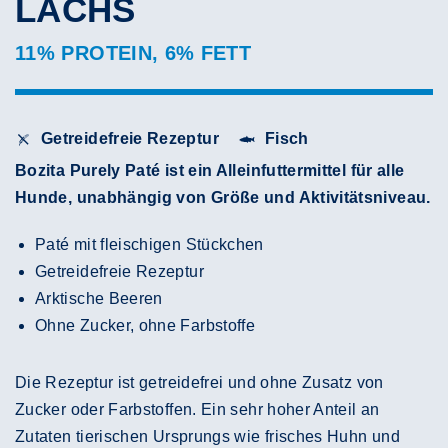
LACHS
11% PROTEIN, 6% FETT
Getreidefreie Rezeptur
Fisch
Bozita Purely Paté ist ein Alleinfuttermittel für alle
Hunde, unabhängig von Größe und Aktivitätsniveau.
Paté mit fleischigen Stückchen
Getreidefreie Rezeptur
Arktische Beeren
Ohne Zucker, ohne Farbstoffe
Die Rezeptur ist getreidefrei und ohne Zusatz von
Zucker oder Farbstoffen. Ein sehr hoher Anteil an
Zutaten tierischen Ursprungs wie frisches Huhn und