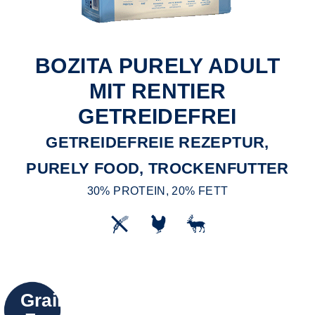
BOZITA PURELY ADULT
MIT RENTIER
GETREIDEFREI
GETREIDEFREIE REZEPTUR,
PURELY FOOD, TROCKENFUTTER
30% PROTEIN, 20% FETT
Grain