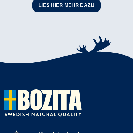
LIES HIER MEHR DAZU