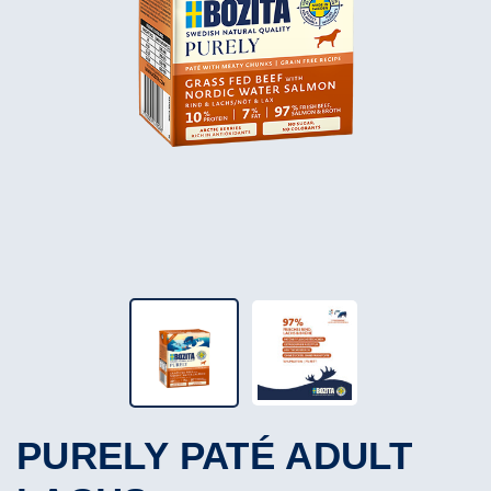
PURELY PATÉ ADULT