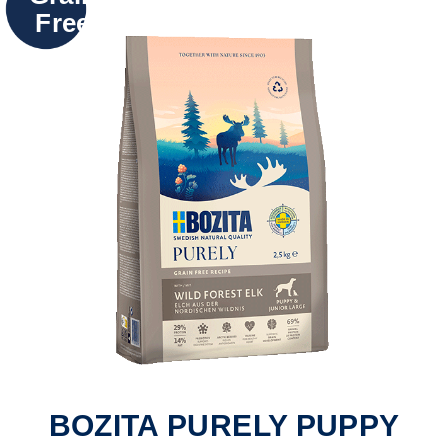
Free
BOZITA PURELY PUPPY