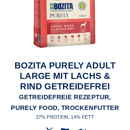
BOZITA PURELY ADULT
LARGE MIT LACHS &
RIND GETREIDEFREI
GETREIDEFREIE REZEPTUR,
PURELY FOOD, TROCKENFUTTER
27% PROTEIN, 14% FETT