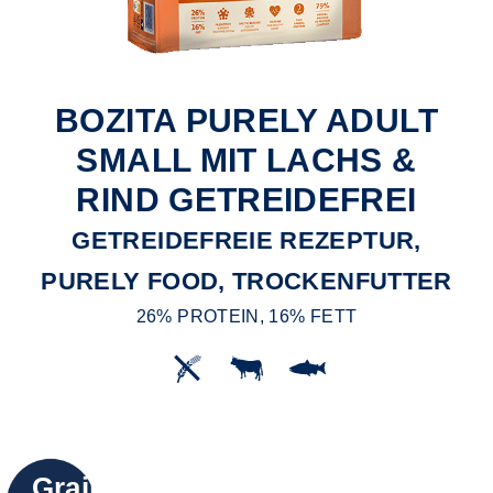
BOZITA PURELY ADULT
SMALL MIT LACHS &
RIND GETREIDEFREI
GETREIDEFREIE REZEPTUR,
PURELY FOOD, TROCKENFUTTER
26% PROTEIN, 16% FETT
Grain