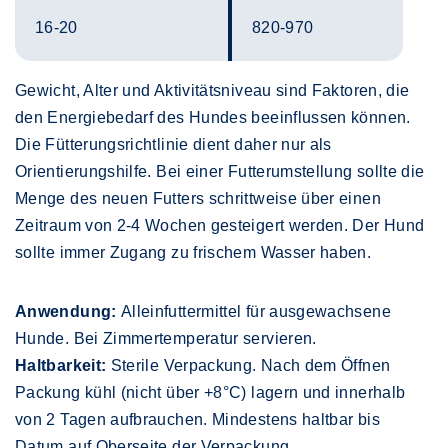
16-20
820-970
Gewicht, Alter und Aktivitätsniveau sind Faktoren, die
den Energiebedarf des Hundes beeinflussen können.
Die Fütterungsrichtlinie dient daher nur als
Orientierungshilfe. Bei einer Futterumstellung sollte die
Menge des neuen Futters schrittweise über einen
Zeitraum von 2-4 Wochen gesteigert werden. Der Hund
sollte immer Zugang zu frischem Wasser haben.
Anwendung:
Alleinfuttermittel für ausgewachsene
Hunde. Bei Zimmertemperatur servieren.
Haltbarkeit:
Sterile Verpackung. Nach dem Öffnen
Packung kühl (nicht über +8°C) lagern und innerhalb
von 2 Tagen aufbrauchen. Mindestens haltbar bis
Datum auf Oberseite der Verpackung.