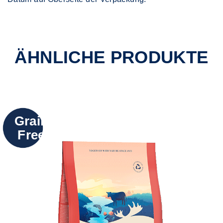
ÄHNLICHE PRODUKTE
Grain
Free