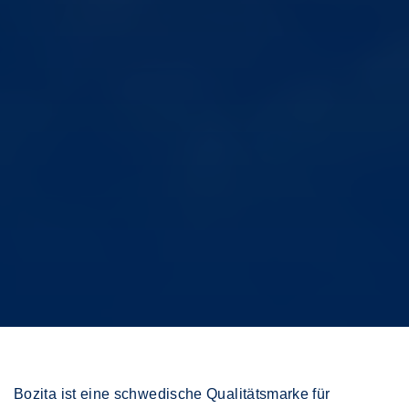
Bozita ist eine schwedische Qualitätsmarke für