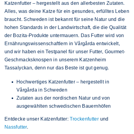
Katzenfutter – hergestellt aus den allerbesten Zutaten.
Alles, was deine Katze für ein gesundes, erfülltes Leben
braucht. Schweden ist bekannt für seine Natur und die
hohen Standards in der Landwirtschaft, die die Qualität
der Bozita-Produkte untermauern. Das Futter wird von
Ernährungswissenschaftlern in Vårgårda entwickelt,
und wir haben ein Testpanel für unser Futter, Gourmet-
Geschmacksknospen in unserem Katzenheim
Tassalyckan, denn nur das Beste ist gut genug.
Hochwertiges Katzenfutter – hergestellt in
Vårgårda in Schweden
Zutaten aus der nordischen Natur und von
ausgewählten schwedischen Bauernhöfen
Entdecke unser Katzenfutter:
Trockenfutter
und
Nassfutter
.